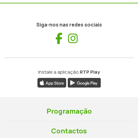
Siga-nos nas redes sociais
Facebook
Instagram
Instale a aplicação
RTP Play
Programação
Contactos