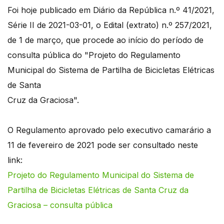
Foi hoje publicado em Diário da República n.º 41/2021,
Série II de 2021-03-01, o Edital (extrato) n.º 257/2021,
de 1 de março, que procede ao início do período de
consulta pública do "Projeto do Regulamento
Municipal do Sistema de Partilha de Bicicletas Elétricas
de Santa
Cruz da Graciosa".
O Regulamento aprovado pelo executivo camarário a
11 de fevereiro de 2021 pode ser consultado neste
link:
Projeto do Regulamento Municipal do Sistema de
Partilha de Bicicletas Elétricas de Santa Cruz da
Graciosa – consulta pública