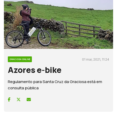
01 mar, 2021, 11:24
GRACIOSA ONLINE
Azores e-bike
Regulamento para Santa Cruz da Graciosa está em
consulta pública