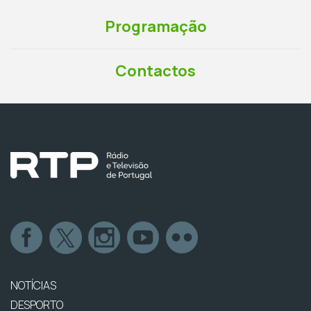
Programação
Contactos
NOTÍCIAS
DESPORTO