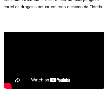
cartel de drogas a actuar em todo o estado da Flórida.