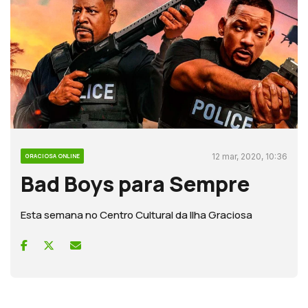
12 mar, 2020, 10:36
GRACIOSA ONLINE
Bad Boys para Sempre
Esta semana no Centro Cultural da Ilha Graciosa