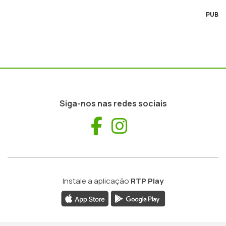
PUB
Siga-nos nas redes sociais
Facebook
Instagram
Instale a aplicação
RTP Play