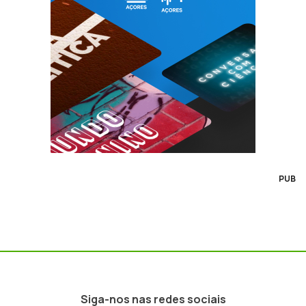
PUB
Siga-nos nas redes sociais