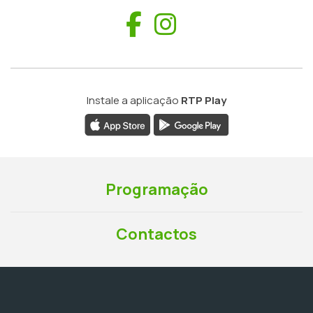
Facebook
Instagram
Instale a aplicação
RTP Play
Programação
Contactos