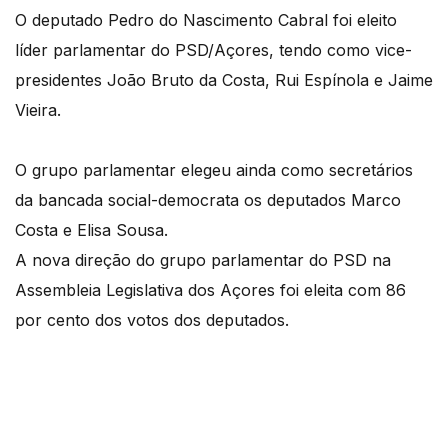
O deputado Pedro do Nascimento Cabral foi eleito
líder parlamentar do PSD/Açores, tendo como vice-
presidentes João Bruto da Costa, Rui Espínola e Jaime
Vieira.
O grupo parlamentar elegeu ainda como secretários
da bancada social-democrata os deputados Marco
Costa e Elisa Sousa.
A nova direção do grupo parlamentar do PSD na
Assembleia Legislativa dos Açores foi eleita com 86
por cento dos votos dos deputados.