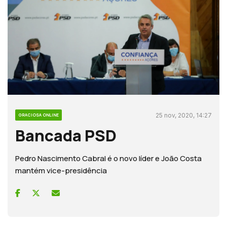
25 nov, 2020, 14:27
GRACIOSA ONLINE
Bancada PSD
Pedro Nascimento Cabral é o novo líder e João Costa
mantém vice-presidência