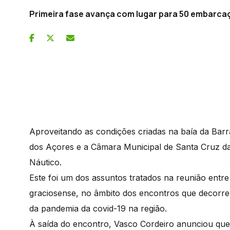
Primeira fase avança com lugar para 50 embarca
Aproveitando as condições criadas na baía da Barr
dos Açores e a Câmara Municipal de Santa Cruz d
Náutico.
Este foi um dos assuntos tratados na reunião entre
graciosense, no âmbito dos encontros que decorre
da pandemia da covid-19 na região.
À saída do encontro, Vasco Cordeiro anunciou que 