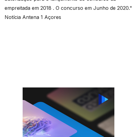
empreitada em 2018 . O concurso em Junho de 2020."
Notícia Antena 1 Açores