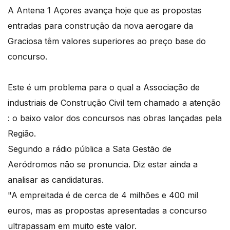
A Antena 1 Açores avança hoje que as propostas
entradas para construção da nova aerogare da
Graciosa têm valores superiores ao preço base do
concurso.
Este é um problema para o qual a Associação de
industriais de Construção Civil tem chamado a atenção
: o baixo valor dos concursos nas obras lançadas pela
Região.
Segundo a rádio pública a Sata Gestão de
Aeródromos não se pronuncia. Diz estar ainda a
analisar as candidaturas.
"A empreitada é de cerca de 4 milhões e 400 mil
euros, mas as propostas apresentadas a concurso
ultrapassam em muito este valor.