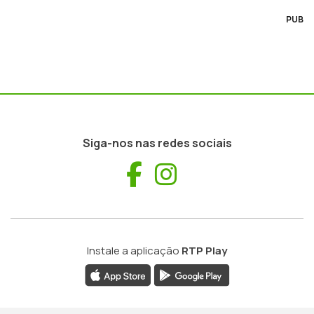
PUB
Siga-nos nas redes sociais
Facebook
Instagram
Instale a aplicação
RTP Play