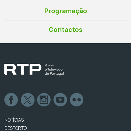
Programação
Contactos
NOTÍCIAS
DESPORTO