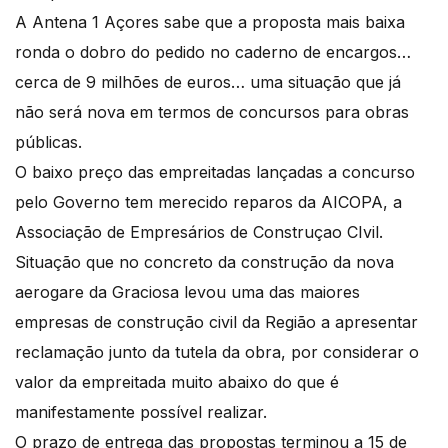
A Antena 1 Açores sabe que a proposta mais baixa
ronda o dobro do pedido no caderno de encargos…
cerca de 9 milhões de euros… uma situação que já
não será nova em termos de concursos para obras
públicas.
O baixo preço das empreitadas lançadas a concurso
pelo Governo tem merecido reparos da AICOPA, a
Associação de Empresários de Construçao CIvil.
Situação que no concreto da construção da nova
aerogare da Graciosa levou uma das maiores
empresas de construção civil da Região a apresentar
reclamação junto da tutela da obra, por considerar o
valor da empreitada muito abaixo do que é
manifestamente possível realizar.
O prazo de entrega das propostas terminou a 15 de