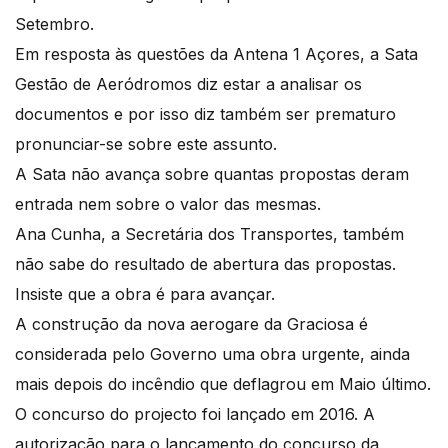
Setembro.
Em resposta às questões da Antena 1 Açores, a Sata
Gestão de Aeródromos diz estar a analisar os
documentos e por isso diz também ser prematuro
pronunciar-se sobre este assunto.
A Sata não avança sobre quantas propostas deram
entrada nem sobre o valor das mesmas.
Ana Cunha, a Secretária dos Transportes, também
não sabe do resultado de abertura das propostas.
Insiste que a obra é para avançar.
A construção da nova aerogare da Graciosa é
considerada pelo Governo uma obra urgente, ainda
mais depois do incêndio que deflagrou em Maio último.
O concurso do projecto foi lançado em 2016. A
autorização para o lançamento do concurso da