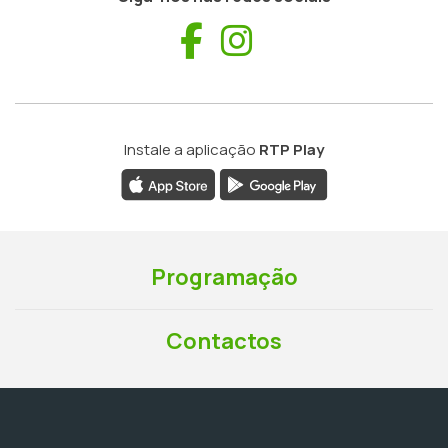
Facebook
Instagram
Instale a aplicação
RTP Play
Programação
Contactos