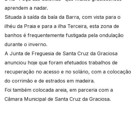
aprendem a nadar.
Situada à saída da baía da Barra, com vista para o
ilhéu da Praia e para a ilha Terceira, esta zona de
banhos é frequentemente fustigada pela ondulação
durante o inverno.
A Junta de Freguesia de Santa Cruz da Graciosa
anunciou hoje que foram efetuados trabalhos de
recuperação no acesso e no solário, com a colocação
do corrimão e de estrados em madeira.
Foi também colocada areia, em parceria com a
Câmara Municipal de Santa Cruz da Graciosa.