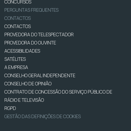
CONCURSOS
PERGUNTAS FREQUENTES
CONTACTOS
CONTACTOS
PROVEDORA DO TELESPECTADOR
PROVEDORA DO OUVINTE
ACESSIBILIDADES
SATÉLITES
A EMPRESA
CONSELHO GERAL INDEPENDENTE
CONSELHO DE OPINIÃO
CONTRATO DE CONCESSÃO DO SERVIÇO PÚBLICO DE
RÁDIO E TELEVISÃO
RGPD
GESTÃO DAS DEFINIÇÕES DE COOKIES