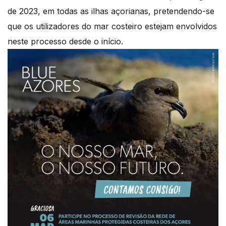
de 2023, em todas as ilhas açorianas, pretendendo-se
que os utilizadores do mar costeiro estejam envolvidos
neste processo desde o início.