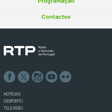
Programação
Contactos
NOTÍCIAS
DESPORTO
TELEVISÃO