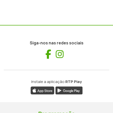
Siga-nos nas redes sociais
Facebook
Instagram
Instale a aplicação
RTP Play