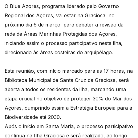
O Blue Azores, programa liderado pelo Governo
Regional dos Açores, vai estar na Graciosa, no
próximo dia 6 de março, para debater a revisão da
rede de Áreas Marinhas Protegidas dos Açores,
iniciando assim o processo participativo nesta ilha,
direcionado às áreas costeiras do arquipélago.
Esta reunião, com início marcado para as 17 horas, na
Biblioteca Municipal de Santa Cruz da Graciosa, será
aberta a todos os residentes da ilha, marcando uma
etapa crucial no objetivo de proteger 30% do Mar dos
Açores, cumprindo assim a Estratégia Europeia para a
Biodiversidade até 2030.
Após o início em Santa Maria, o processo participativo
continua na Ilha Graciosa e será realizado, ao longo