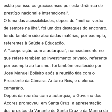
estão por isso os graciosenses por esta dinâmica de
prestígio nacional e internacional”.
O tema das acessibilidades, depois do “melhor verão
de sempre na ilha”, foi um dos destaques do encontro,
tendo também sido abordadas matérias, por exemplo,
referentes à Saúde e Educação.
A “cooperação com a autarquia”, nomeadamente no
que refere também ao investimento privado, referente
por exemplo ao turismo, foi também enaltecido por
José Manuel Bolieiro após a reunião tida com o
Presidente da Câmara, António Reis, e o elenco
camarário.
Depois da reunião com a autarquia, o Governo dos
Açores promoveu, em Santa Cruz, a apresentação
dos projetos da Variante de Santa Cruz e da Marina da