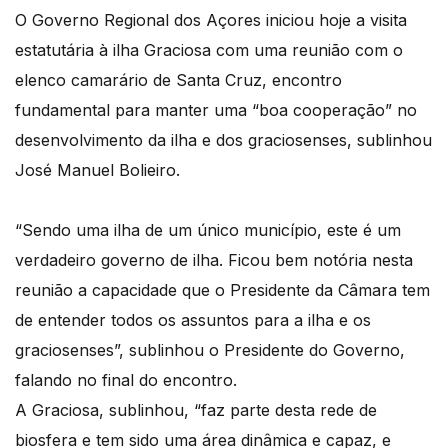
O Governo Regional dos Açores iniciou hoje a visita
estatutária à ilha Graciosa com uma reunião com o
elenco camarário de Santa Cruz, encontro
fundamental para manter uma “boa cooperação” no
desenvolvimento da ilha e dos graciosenses, sublinhou
José Manuel Bolieiro.
“Sendo uma ilha de um único município, este é um
verdadeiro governo de ilha. Ficou bem notória nesta
reunião a capacidade que o Presidente da Câmara tem
de entender todos os assuntos para a ilha e os
graciosenses”, sublinhou o Presidente do Governo,
falando no final do encontro.
A Graciosa, sublinhou, “faz parte desta rede de
biosfera e tem sido uma área dinâmica e capaz, e