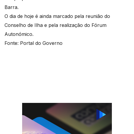
Barra.
O dia de hoje é ainda marcado pela reunião do
Conselho de Ilha e pela realização do Fórum
Autonómico.
Fonte: Portal do Governo