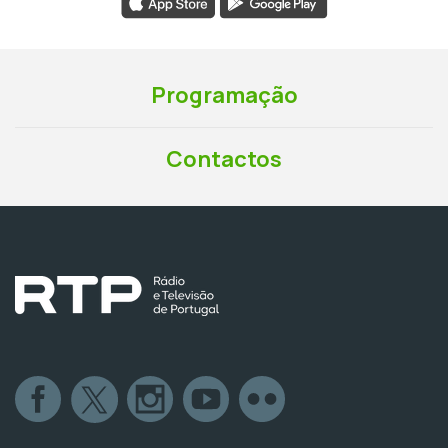
Programação
Contactos