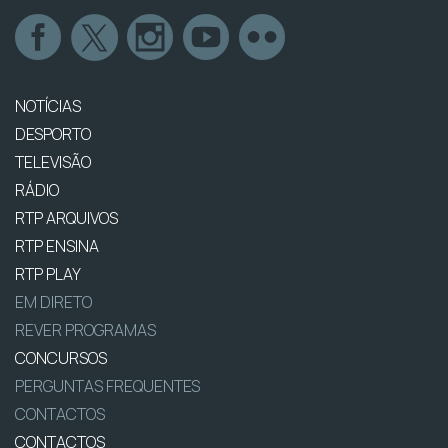
NOTÍCIAS
DESPORTO
TELEVISÃO
RÁDIO
RTP ARQUIVOS
RTP ENSINA
RTP PLAY
EM DIRETO
REVER PROGRAMAS
CONCURSOS
PERGUNTAS FREQUENTES
CONTACTOS
CONTACTOS