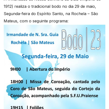
1912) realiza o tradicional bodo no dia 29 de maio,
Segunda-feira do Espírito Santo, na Rochela – São
Mateus, com o seguinte programa: