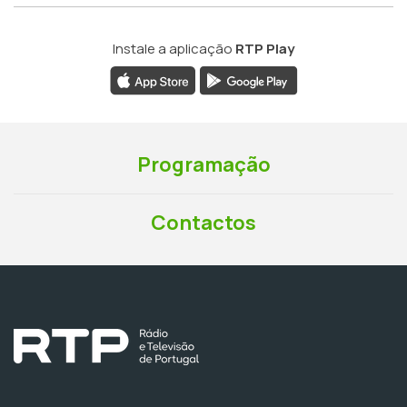
Instale a aplicação
RTP Play
Programação
Contactos