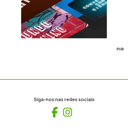
PUB
Siga-nos nas redes sociais
Facebook
Instagram