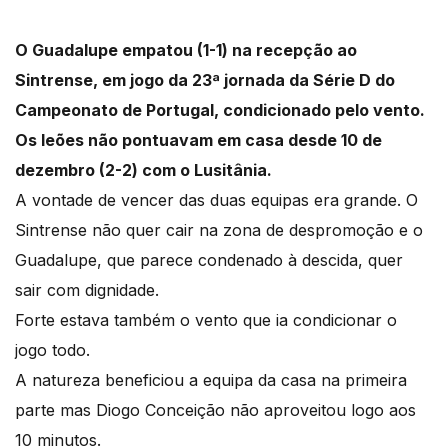
O Guadalupe empatou (1-1) na recepção ao
Sintrense, em jogo da 23ª jornada da Série D do
Campeonato de Portugal, condicionado pelo vento.
Os leões não pontuavam em casa desde 10 de
dezembro (2-2) com o Lusitânia.
A vontade de vencer das duas equipas era grande. O
Sintrense não quer cair na zona de despromoção e o
Guadalupe, que parece condenado à descida, quer
sair com dignidade.
Forte estava também o vento que ia condicionar o
jogo todo.
A natureza beneficiou a equipa da casa na primeira
parte mas Diogo Conceição não aproveitou logo aos
10 minutos.