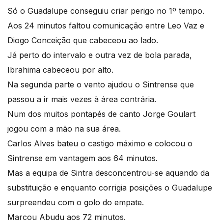
Só o Guadalupe conseguiu criar perigo no 1º tempo.
Aos 24 minutos faltou comunicação entre Leo Vaz e
Diogo Conceição que cabeceou ao lado.
Já perto do intervalo e outra vez de bola parada,
Ibrahima cabeceou por alto.
Na segunda parte o vento ajudou o Sintrense que
passou a ir mais vezes à área contrária.
Num dos muitos pontapés de canto Jorge Goulart
jogou com a mão na sua área.
Carlos Alves bateu o castigo máximo e colocou o
Sintrense em vantagem aos 64 minutos.
Mas a equipa de Sintra desconcentrou-se aquando da
substituição e enquanto corrigia posições o Guadalupe
surpreendeu com o golo do empate.
Marcou Abudu aos 72 minutos.