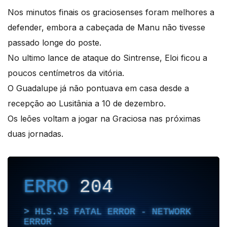
Nos minutos finais os graciosenses foram melhores a
defender, embora a cabeçada de Manu não tivesse
passado longe do poste.
No ultimo lance de ataque do Sintrense, Eloi ficou a
poucos centímetros da vitória.
O Guadalupe já não pontuava em casa desde a
recepção ao Lusitânia a 10 de dezembro.
Os leões voltam a jogar na Graciosa nas próximas
duas jornadas.