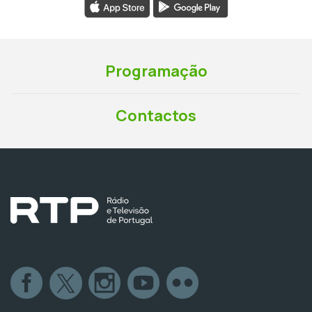
Programação
Contactos