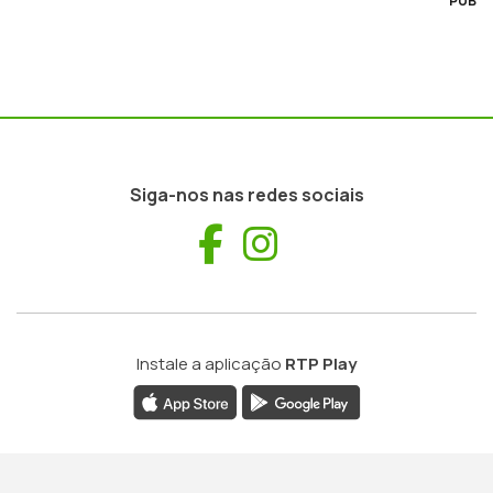
PUB
Siga-nos nas redes sociais
Facebook
Instagram
Instale a aplicação
RTP Play