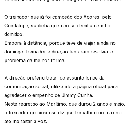
O treinador que já foi campeão dos Açores, pelo
Guadalupe, sublinha que não se demitiu nem foi
demitido.
Embora à distância, porque teve de viajar ainda no
domingo, treinador e direção tentaram resolver o
problema da melhor forma.
A direção preferiu tratar do assunto longe da
comunicação social, utilizando a página oficial para
agradecer o empenho de Jimmy Cunha.
Neste regresso ao Marítimo, que durou 2 anos e meio,
o treinador graciosense diz que trabalhou no máximo,
até lhe faltar a voz.