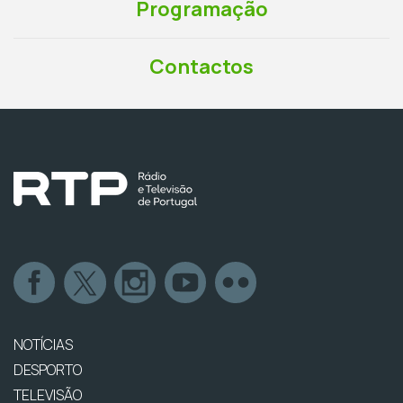
Programação
Contactos
NOTÍCIAS
DESPORTO
TELEVISÃO