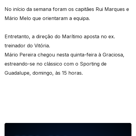
No início da semana foram os capitães Rui Marques e
Mário Melo que orientaram a equipa.
Entretanto, a direção do Marítimo aposta no ex.
treinador do Vitória.
Mário Pereira chegou nesta quinta-feira à Graciosa,
estreando-se no clássico com o Sporting de
Guadalupe, domingo, às 15 horas.