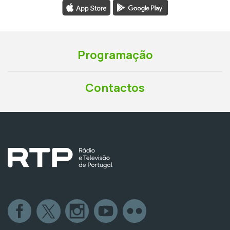
Programação
Contactos