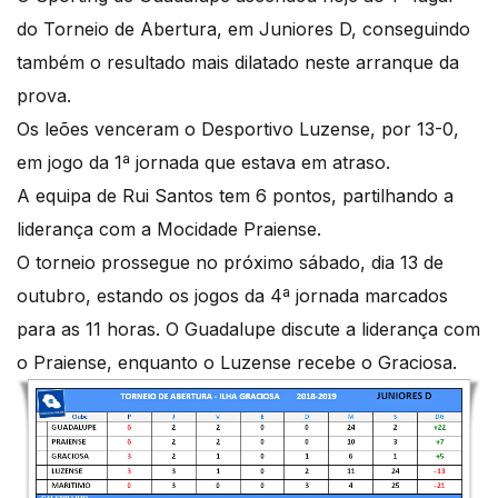
do Torneio de Abertura, em Juniores D, conseguindo
também o resultado mais dilatado neste arranque da
prova.
Os leões venceram o Desportivo Luzense, por 13-0,
em jogo da 1ª jornada que estava em atraso.
A equipa de Rui Santos tem 6 pontos, partilhando a
liderança com a Mocidade Praiense.
O torneio prossegue no próximo sábado, dia 13 de
outubro, estando os jogos da 4ª jornada marcados
para as 11 horas. O Guadalupe discute a liderança com
o Praiense, enquanto o Luzense recebe o Graciosa.