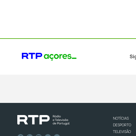
Si
NOTÍCIAS
DESPORTO
TELEVISÃO