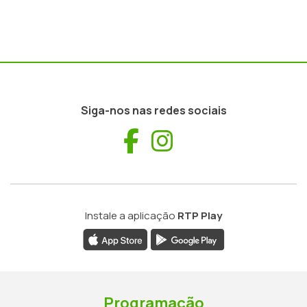
Siga-nos nas redes sociais
Facebook
Instagram
Instale a aplicação
RTP Play
Programação