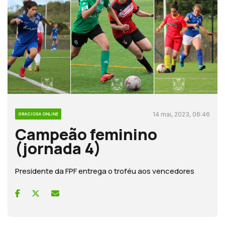
14 mai, 2023, 06:46
GRACIOSA ONLINE
Campeão feminino
(jornada 4)
Presidente da FPF entrega o troféu aos vencedores