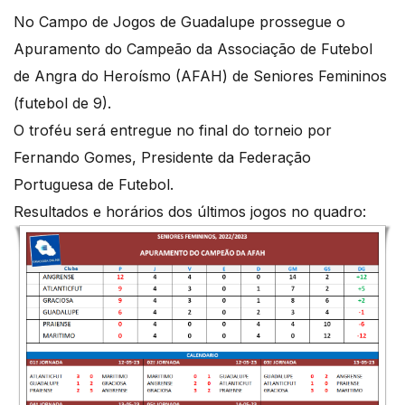
No Campo de Jogos de Guadalupe prossegue o
Apuramento do Campeão da Associação de Futebol
de Angra do Heroísmo (AFAH) de Seniores Femininos
(futebol de 9).
O troféu será entregue no final do torneio por
Fernando Gomes, Presidente da Federação
Portuguesa de Futebol.
Resultados e horários dos últimos jogos no quadro: