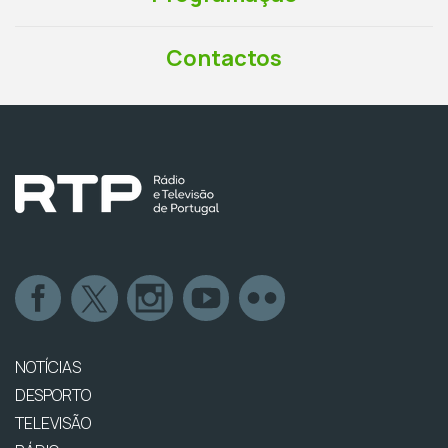
Contactos
NOTÍCIAS
DESPORTO
TELEVISÃO