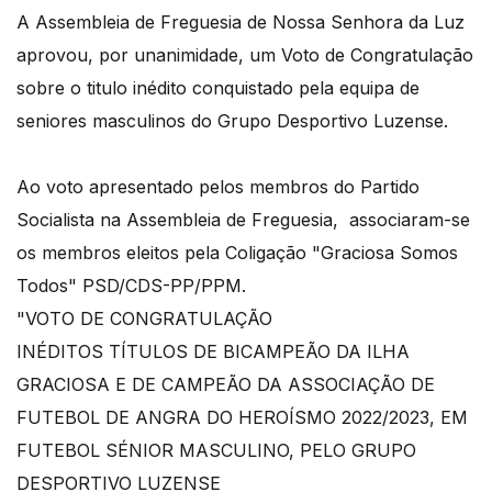
A Assembleia de Freguesia de Nossa Senhora da Luz
aprovou, por unanimidade, um Voto de Congratulação
sobre o titulo inédito conquistado pela equipa de
seniores masculinos do Grupo Desportivo Luzense.
Ao voto apresentado pelos membros do Partido
Socialista na Assembleia de Freguesia, associaram-se
os membros eleitos pela Coligação "Graciosa Somos
Todos" PSD/CDS-PP/PPM.
"VOTO DE CONGRATULAÇÃO
INÉDITOS TÍTULOS DE BICAMPEÃO DA ILHA
GRACIOSA E DE CAMPEÃO DA ASSOCIAÇÃO DE
FUTEBOL DE ANGRA DO HEROÍSMO 2022/2023, EM
FUTEBOL SÉNIOR MASCULINO, PELO GRUPO
DESPORTIVO LUZENSE