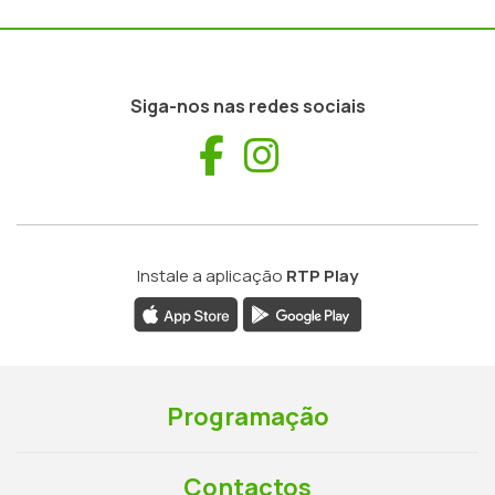
Siga-nos nas redes sociais
Facebook
Instagram
Instale a aplicação
RTP Play
Programação
Contactos