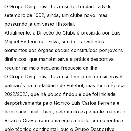
O Grupo Desportivo Luzense foi fundado a 8 de
setembro de 1992, ainda, um clube novo, mas
possuindo já um vasto Historial.
Atualmente, a Direção do Clube é presidida por Luís
Miguel Bettencourt Silva, sendo os restantes
elementos dos órgãos sociais constituídos por jovens
dinâmicos, que mantêm ativa a prática desportiva
regular na mais pequena freguesia da ilha.
O Grupo Desportivo Luzense tem já um considerável
palmarés na modalidade de Futebol, mas foi na Época
2022/2023, que há pouco findou e que foi iniciada
desportivamente pelo técnico Luís Carlos Ferreira e
terminada, muito bem, pelo muito experiente treinador
Ricardo Cravo, com uma equipa muito bem orientada
pelo técnico continental, que o Grupo Desportivo