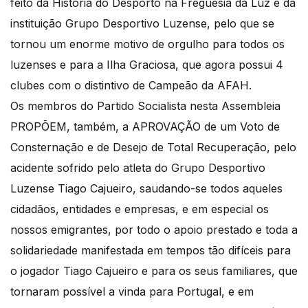
feito da História do Desporto na Freguesia da Luz e da
instituição Grupo Desportivo Luzense, pelo que se
tornou um enorme motivo de orgulho para todos os
luzenses e para a Ilha Graciosa, que agora possui 4
clubes com o distintivo de Campeão da AFAH.
Os membros do Partido Socialista nesta Assembleia
PROPÕEM, também, a APROVAÇÃO de um Voto de
Consternação e de Desejo de Total Recuperação, pelo
acidente sofrido pelo atleta do Grupo Desportivo
Luzense Tiago Cajueiro, saudando-se todos aqueles
cidadãos, entidades e empresas, e em especial os
nossos emigrantes, por todo o apoio prestado e toda a
solidariedade manifestada em tempos tão difíceis para
o jogador Tiago Cajueiro e para os seus familiares, que
tornaram possível a vinda para Portugal, e em