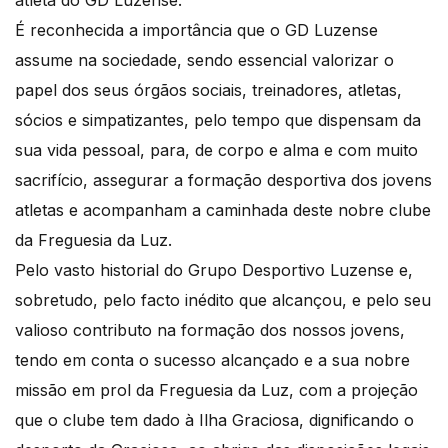
É reconhecida a importância que o GD Luzense
assume na sociedade, sendo essencial valorizar o
papel dos seus órgãos sociais, treinadores, atletas,
sócios e simpatizantes, pelo tempo que dispensam da
sua vida pessoal, para, de corpo e alma e com muito
sacrifício, assegurar a formação desportiva dos jovens
atletas e acompanham a caminhada deste nobre clube
da Freguesia da Luz.
Pelo vasto historial do Grupo Desportivo Luzense e,
sobretudo, pelo facto inédito que alcançou, e pelo seu
valioso contributo na formação dos nossos jovens,
tendo em conta o sucesso alcançado e a sua nobre
missão em prol da Freguesia da Luz, com a projeção
que o clube tem dado à Ilha Graciosa, dignificando o