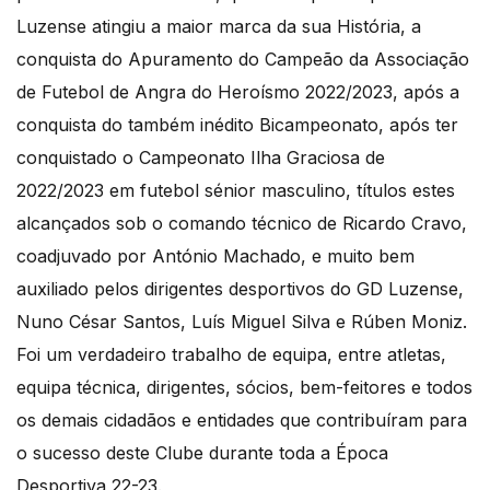
Luzense atingiu a maior marca da sua História, a
conquista do Apuramento do Campeão da Associação
de Futebol de Angra do Heroísmo 2022/2023, após a
conquista do também inédito Bicampeonato, após ter
conquistado o Campeonato Ilha Graciosa de
2022/2023 em futebol sénior masculino, títulos estes
alcançados sob o comando técnico de Ricardo Cravo,
coadjuvado por António Machado, e muito bem
auxiliado pelos dirigentes desportivos do GD Luzense,
Nuno César Santos, Luís Miguel Silva e Rúben Moniz.
Foi um verdadeiro trabalho de equipa, entre atletas,
equipa técnica, dirigentes, sócios, bem-feitores e todos
os demais cidadãos e entidades que contribuíram para
o sucesso deste Clube durante toda a Época
Desportiva 22-23.