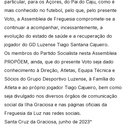
particular, para os Açores, do Pai do Caju, como é
mais conhecido no futebol, pelo que, pelo presente
Voto, a Assembleia de Freguesia compromete-se a
continuar a acompanhar, incessantemente, a
evolução do estado de saúde e a recuperação do
jogador do GD Luzense Tiago Santana Cajueiro.
Os membros do Partido Socialista nesta Assembleia
PROPÕEM, ainda, que do presente Voto seja dado
conhecimento à Direção, Atletas, Equipa Técnica e
Sócios do Grupo Desportivo Luzense, à Família do
Atleta e ao próprio jogador Tiago Cajueiro, bem como
seja divulgado nos diversos órgãos de comunicação
social da Ilha Graciosa e nas páginas oficiais da
Freguesia da Luz nas redes sociais.
Santa Cruz da Graciosa, junho de 2023"