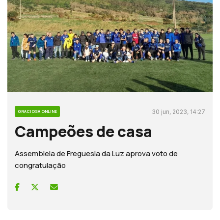
30 jun, 2023, 14:27
GRACIOSA ONLINE
Campeões de casa
Assembleia de Freguesia da Luz aprova voto de
congratulação