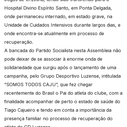
Hospital Divino Espírito Santo, em Ponta Delgada,
onde permaneceu internado, em estado grave, na
Unidade de Cuidados Intensivos durante largos dias, e
onde encontra-se atualmente em processo de
recuperação.
A bancada do Partido Socialista nesta Assembleia não
pode deixar de se associar à enorme onda de
solidariedade que surgiu após o lançamento de uma
campanha, pelo Grupo Desportivo Luzense, intitulada
“SOMOS TODOS CAJU”, que fez chegar
recentemente do Brasil o Pai do atleta do clube, com a
finalidade acompanhar de perto o estado de saúde do
Tiago Cajueiro e tendo em conta a importância da
presença familiar no processo de recuperação do
atleta do GD Luzense.