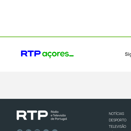
Si
NOTÍCIAS
DESPORTO
TELEVISÃO