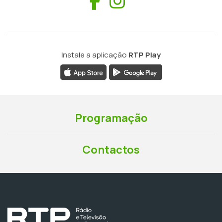
Facebook
Instagram
Instale a aplicação
RTP Play
Programação
Contactos