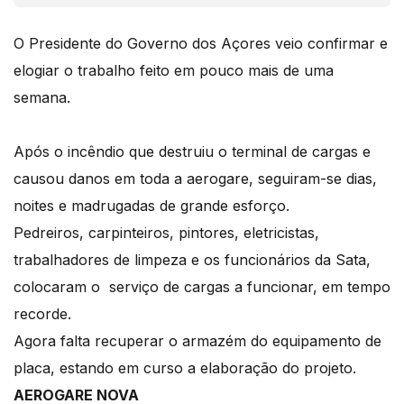
O Presidente do Governo dos Açores veio confirmar e
elogiar o trabalho feito em pouco mais de uma
semana.
Após o incêndio que destruiu o terminal de cargas e
causou danos em toda a aerogare, seguiram-se dias,
noites e madrugadas de grande esforço.
Pedreiros, carpinteiros, pintores, eletricistas,
trabalhadores de limpeza e os funcionários da Sata,
colocaram o serviço de cargas a funcionar, em tempo
recorde.
Agora falta recuperar o armazém do equipamento de
placa, estando em curso a elaboração do projeto.
AEROGARE NOVA