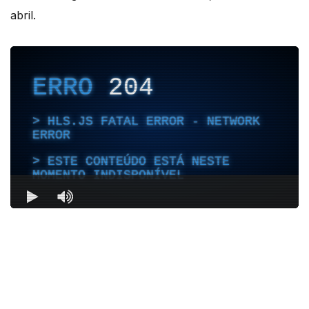
abril.