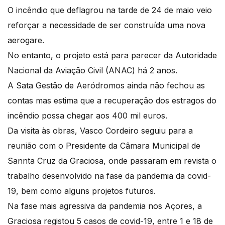
O incêndio que deflagrou na tarde de 24 de maio veio
reforçar a necessidade de ser construída uma nova
aerogare.
No entanto, o projeto está para parecer da Autoridade
Nacional da Aviação Civil (ANAC) há 2 anos.
A Sata Gestão de Aeródromos ainda não fechou as
contas mas estima que a recuperação dos estragos do
incêndio possa chegar aos 400 mil euros.
Da visita às obras, Vasco Cordeiro seguiu para a
reunião com o Presidente da Câmara Municipal de
Sannta Cruz da Graciosa, onde passaram em revista o
trabalho desenvolvido na fase da pandemia da covid-
19, bem como alguns projetos futuros.
Na fase mais agressiva da pandemia nos Açores, a
Graciosa registou 5 casos de covid-19, entre 1 e 18 de