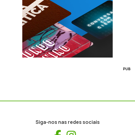
PUB
Siga-nos nas redes sociais