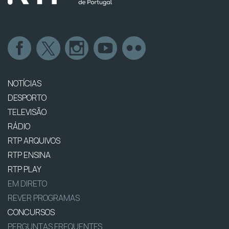
NOTÍCIAS
DESPORTO
TELEVISÃO
RÁDIO
RTP ARQUIVOS
RTP ENSINA
RTP PLAY
EM DIRETO
REVER PROGRAMAS
CONCURSOS
PERGUNTAS FREQUENTES