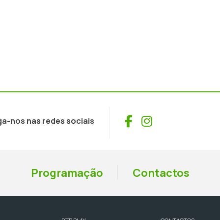
Facebook
Instagram
ga-nos nas redes sociais
Programação
Contactos