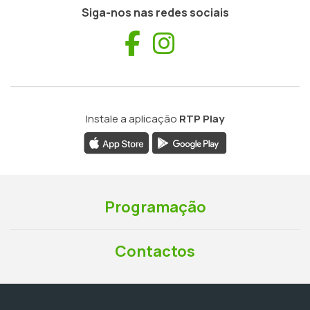
Siga-nos nas redes sociais
Facebook
Instagram
Instale a aplicação
RTP Play
Programação
Contactos