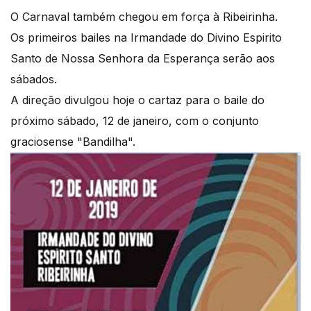
O Carnaval também chegou em força à Ribeirinha.
Os primeiros bailes na Irmandade do Divino Espirito
Santo de Nossa Senhora da Esperança serão aos
sábados.
A direção divulgou hoje o cartaz para o baile do
próximo sábado, 12 de janeiro, com o conjunto
graciosense "Bandilha".