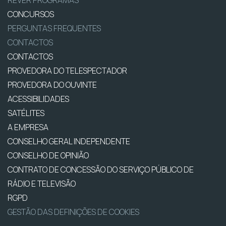
REVER PROGRAMAS
CONCURSOS
PERGUNTAS FREQUENTES
CONTACTOS
CONTACTOS
PROVEDORA DO TELESPECTADOR
PROVEDORA DO OUVINTE
ACESSIBILIDADES
SATÉLITES
A EMPRESA
CONSELHO GERAL INDEPENDENTE
CONSELHO DE OPINIÃO
CONTRATO DE CONCESSÃO DO SERVIÇO PÚBLICO DE
RÁDIO E TELEVISÃO
RGPD
GESTÃO DAS DEFINIÇÕES DE COOKIES