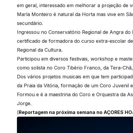
em geral, interessado em melhorar a projeção de 
Marla Monteiro é natural da Horta mas vive em Sã
secundário.
Ingressou no Conservatório Regional de Angra do 
certificado de formadora do curso extra-escolar d
Regional da Cultura.
Participou em diversos festivais, workshop e maste
como solista no Coro Tibério Franco, da Tera-Chã, 
Dos vários projetos musicais em que tem participa
da Praia da Vitória, formação de um Coro Juvenil 
Formou e é a maestrina do Coro e Orquestra da As
Jorge.
(
Reportagem na próxima semana no AÇORES HO