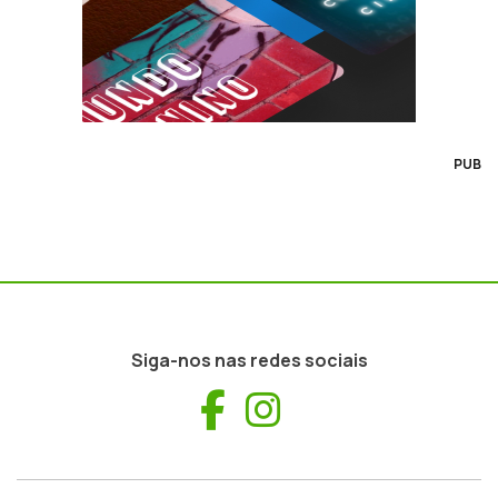
PUB
Siga-nos nas redes sociais
Facebook
Instagram