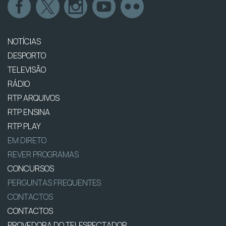
NOTÍCIAS
DESPORTO
TELEVISÃO
RÁDIO
RTP ARQUIVOS
RTP ENSINA
RTP PLAY
EM DIRETO
REVER PROGRAMAS
CONCURSOS
PERGUNTAS FREQUENTES
CONTACTOS
CONTACTOS
PROVEDORA DO TELESPECTADOR