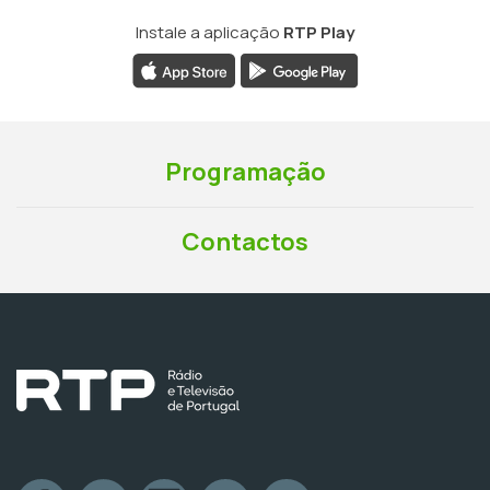
Instale a aplicação
RTP Play
Programação
Contactos