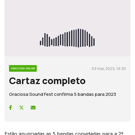
03 mar, 2023, 14:30
GRACIOSA ONLINE
Cartaz completo
Graciosa Sound Fest confirma 5 bandas para 2023
Estão anunciadas as 5 bandas convidadas para a 2ª