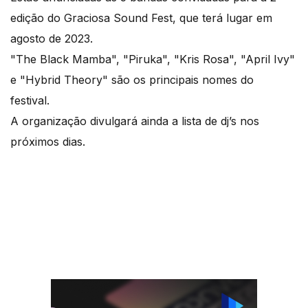
edição do Graciosa Sound Fest, que terá lugar em
agosto de 2023.
"The Black Mamba", "Piruka", "Kris Rosa", "April Ivy"
e "Hybrid Theory" são os principais nomes do
festival.
A organização divulgará ainda a lista de dj’s nos
próximos dias.