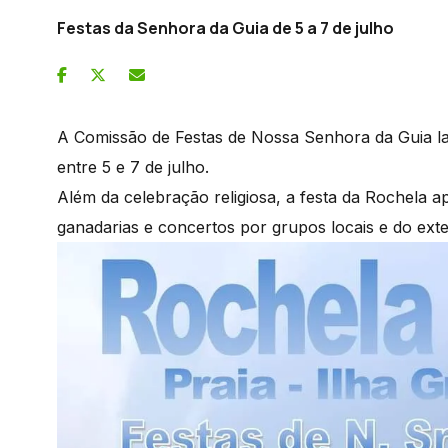
Festas da Senhora da Guia de 5 a 7 de julho
A Comissão de Festas de Nossa Senhora da Guia la
entre 5 e 7 de julho.
Além da celebração religiosa, a festa da Rochela 
ganadarias e concertos por grupos locais e do exte