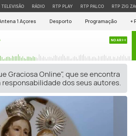
TELEVISÃO
RÁDIO
RTP PLAY
RTP PALCO
RTP ZIG ZA
Antena 1 Açores
Desporto
Programação
+ 
o
NO AR
ue Graciosa Online", que se encontra
 responsabilidade dos seus autores.