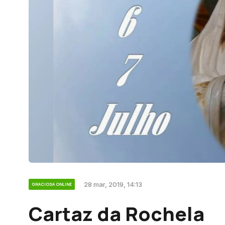
28 mar, 2019, 14:13
GRACIOSA ONLINE
Cartaz da Rochela