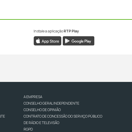
Instale a aplicação
RTP Play
A EMPRESA
CONSELHO GERAL INDEPENDENTE
CONSELHO DE OPINIÃO
NTE
CONTRATO DE CONCESSÃO DO SERVIÇO PÚBLICO
DE RÁDIO E TELEVISÃO
RGPD