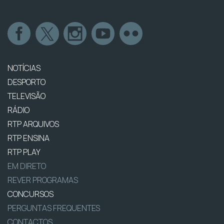
NOTÍCIAS
DESPORTO
TELEVISÃO
RÁDIO
RTP ARQUIVOS
RTP ENSINA
RTP PLAY
EM DIRETO
REVER PROGRAMAS
CONCURSOS
PERGUNTAS FREQUENTES
CONTACTOS