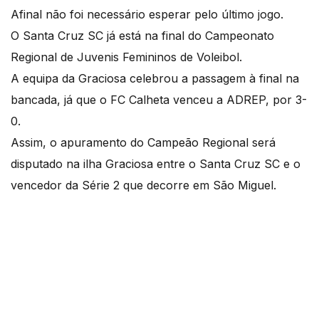
Afinal não foi necessário esperar pelo último jogo.
O Santa Cruz SC já está na final do Campeonato
Regional de Juvenis Femininos de Voleibol.
A equipa da Graciosa celebrou a passagem à final na
bancada, já que o FC Calheta venceu a ADREP, por 3-
0.
Assim, o apuramento do Campeão Regional será
disputado na ilha Graciosa entre o Santa Cruz SC e o
vencedor da Série 2 que decorre em São Miguel.