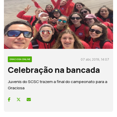
07 abr, 2019, 14:07
GRACIOSA ONLINE
Celebração na bancada
Juvenis do SCSC trazem a final do campeonato para a
Graciosa