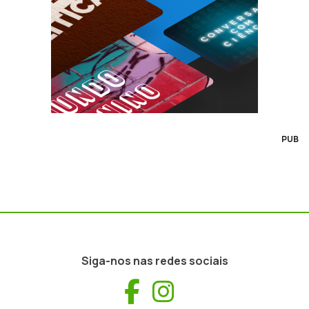
PUB
Siga-nos nas redes sociais
Facebook
Instagram