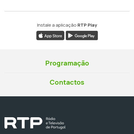
Instale a aplicação
RTP Play
Programação
Contactos