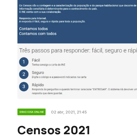
02 abr, 2021, 21:45
GRACIOSA ONLINE
Censos 2021