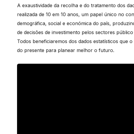
A exaustividade da recolha e do tratamento dos da
realizada de 10 em 10 anos, um papel único no con
demográfica, social e económica do país, produzi
de decisões de investimento pelos sectores público
Todos beneficiaremos dos dados estatísticos que o 
do presente para planear melhor o futuro.