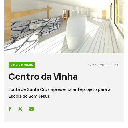
12 nov, 2020, 22:26
GRACIOSA ONLINE
Centro da Vinha
Junta de Santa Cruz apresenta anteprojeto para a
Escola do Bom Jesus