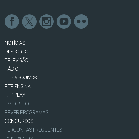
NOTÍCIAS
DESPORTO
TELEVISÃO
RÁDIO
RTP ARQUIVOS
RTP ENSINA
RTP PLAY
EM DIRETO
REVER PROGRAMAS
CONCURSOS
PERGUNTAS FREQUENTES
CONTACTOS