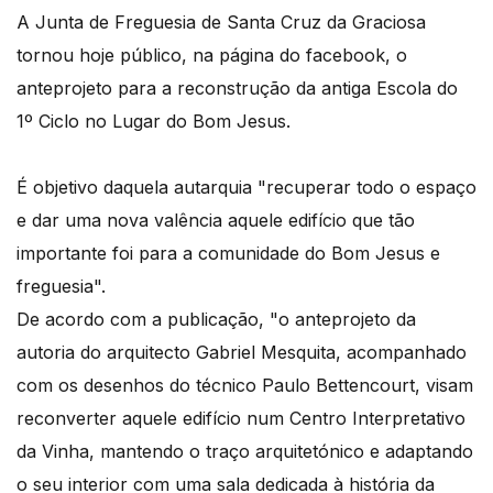
A Junta de Freguesia de Santa Cruz da Graciosa
tornou hoje público, na página do facebook, o
anteprojeto para a reconstrução da antiga Escola do
1º Ciclo no Lugar do Bom Jesus.
É objetivo daquela autarquia "recuperar todo o espaço
e dar uma nova valência aquele edifício que tão
importante foi para a comunidade do Bom Jesus e
freguesia".
De acordo com a publicação, "o anteprojeto da
autoria do arquitecto Gabriel Mesquita, acompanhado
com os desenhos do técnico Paulo Bettencourt, visam
reconverter aquele edifício num Centro Interpretativo
da Vinha, mantendo o traço arquitetónico e adaptando
o seu interior com uma sala dedicada à história da