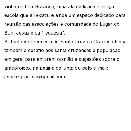
vinha na Ilha Graciosa, uma ala dedicada à antiga
escola que ali existiu e ainda um espaço dedicado para
reunião das associações e comunidade do Lugar do
Bom Jesus e da freguesia".
A Junta de Freguesia de Santa Cruz da Graciosa lança
também o desafio aos santa cruzenses e população
em geral para emitirem opinião e sugestões sobre o
anteprojeto, na página da junta ou pelo e-mail:
jfscruzgraciosa@gmail.com.