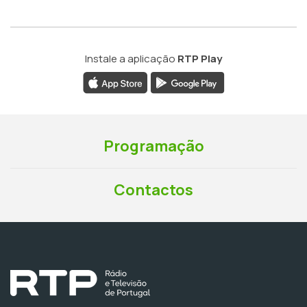
Instale a aplicação
RTP Play
Programação
Contactos