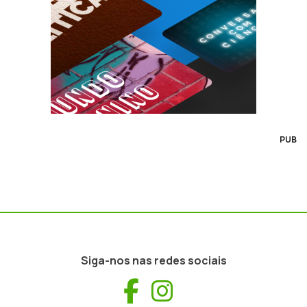
PUB
Siga-nos nas redes sociais
Facebook
Instagram