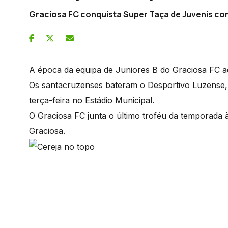
Graciosa FC conquista Super Taça de Juvenis co
A época da equipa de Juniores B do Graciosa FC a
Os santacruzenses bateram o Desportivo Luzense, p
terça-feira no Estádio Municipal.
O Graciosa FC junta o último troféu da temporada
Graciosa.