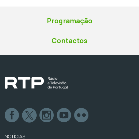
Programação
Contactos
NOTÍCIAS