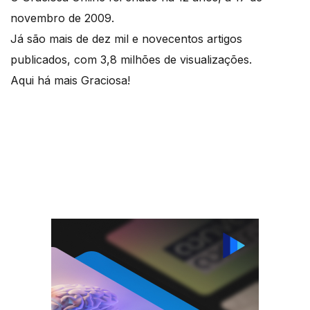
novembro de 2009.
Já são mais de dez mil e novecentos artigos
publicados, com 3,8 milhões de visualizações.
Aqui há mais Graciosa!