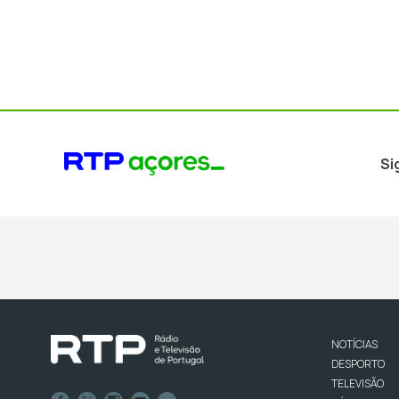
Si
NOTÍCIAS
DESPORTO
TELEVISÃO