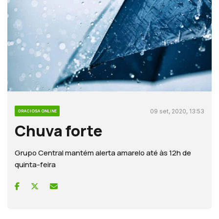
09 set, 2020, 13:53
GRACIOSA ONLINE
Chuva forte
Grupo Central mantém alerta amarelo até às 12h de
quinta-feira