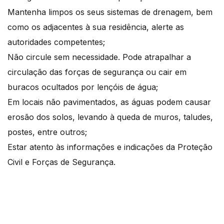
Mantenha limpos os seus sistemas de drenagem, bem
como os adjacentes à sua residência, alerte as
autoridades competentes;
Não circule sem necessidade. Pode atrapalhar a
circulação das forças de segurança ou cair em
buracos ocultados por lençóis de água;
Em locais não pavimentados, as águas podem causar
erosão dos solos, levando à queda de muros, taludes,
postes, entre outros;
Estar atento às informações e indicações da Proteção
Civil e Forças de Segurança.