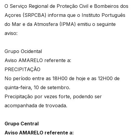
O Serviço Regional de Proteção Civil e Bombeiros dos
Açores (SRPCBA) informa que o Instituto Português
do Mar e da Atmosfera (IPMA) emitiu o seguinte
aviso:
Grupo Ocidental
Aviso AMARELO referente a:
PRECIPITAÇÃO
No período entre as 18H00 de hoje e as 12H00 de
quinta-feira, 10 de setembro.
Precipitação por vezes forte, podendo ser
acompanhada de trovoada.
Grupo Central
Aviso AMARELO referente a: