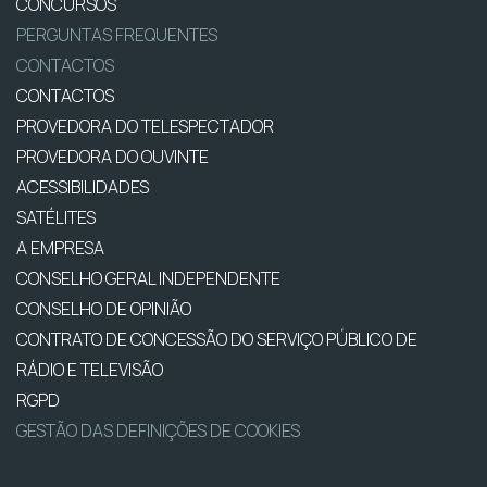
CONCURSOS
PERGUNTAS FREQUENTES
CONTACTOS
CONTACTOS
PROVEDORA DO TELESPECTADOR
PROVEDORA DO OUVINTE
ACESSIBILIDADES
SATÉLITES
A EMPRESA
CONSELHO GERAL INDEPENDENTE
CONSELHO DE OPINIÃO
CONTRATO DE CONCESSÃO DO SERVIÇO PÚBLICO DE
RÁDIO E TELEVISÃO
RGPD
GESTÃO DAS DEFINIÇÕES DE COOKIES