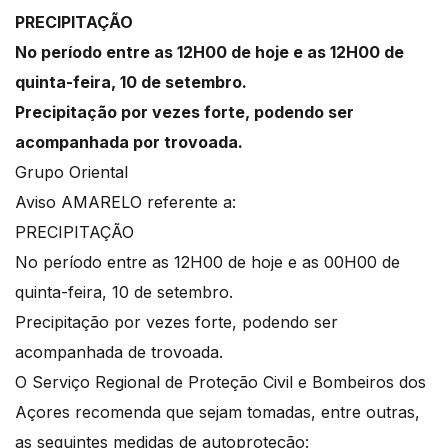
PRECIPITAÇÃO
No período entre as 12H00 de hoje e as 12H00 de
quinta-feira, 10 de setembro.
Precipitação por vezes forte, podendo ser
acompanhada por trovoada.
Grupo Oriental
Aviso AMARELO referente a:
PRECIPITAÇÃO
No período entre as 12H00 de hoje e as 00H00 de
quinta-feira, 10 de setembro.
Precipitação por vezes forte, podendo ser
acompanhada de trovoada.
O Serviço Regional de Proteção Civil e Bombeiros dos
Açores recomenda que sejam tomadas, entre outras,
as seguintes medidas de autoproteção: