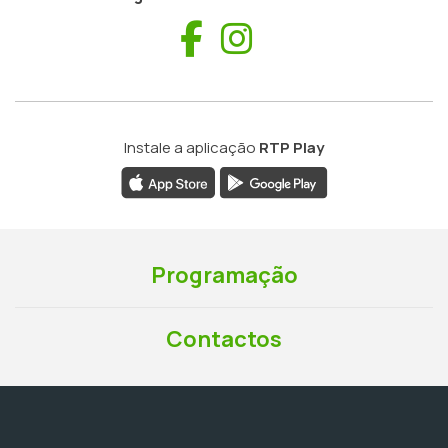
Facebook
Instagram
Instale a aplicação
RTP Play
Programação
Contactos