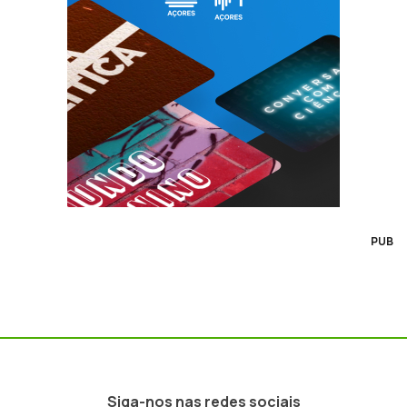
PUB
Siga-nos nas redes sociais