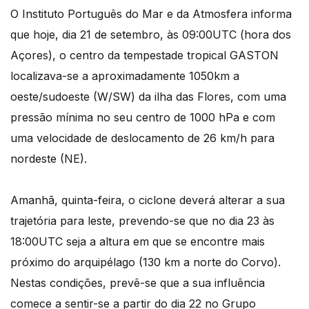
O Instituto Português do Mar e da Atmosfera informa
que hoje, dia 21 de setembro, às 09:00UTC (hora dos
Açores), o centro da tempestade tropical GASTON
localizava-se a aproximadamente 1050km a
oeste/sudoeste (W/SW) da ilha das Flores, com uma
pressão mínima no seu centro de 1000 hPa e com
uma velocidade de deslocamento de 26 km/h para
nordeste (NE).
Amanhã, quinta-feira, o ciclone deverá alterar a sua
trajetória para leste, prevendo-se que no dia 23 às
18:00UTC seja a altura em que se encontre mais
próximo do arquipélago (130 km a norte do Corvo).
Nestas condições, prevê-se que a sua influência
comece a sentir-se a partir do dia 22 no Grupo