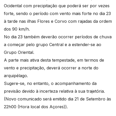
Ocidental com precipitação que poderá ser por vezes
forte, sendo o período com vento mais forte no dia 23
à tarde nas ilhas Flores e Corvo com rajadas da ordem
dos 90 km/h.
No dia 23 também deverão ocorrer períodos de chuva
a começar pelo grupo Central e a estender-se ao
Grupo Oriental.
A parte mais ativa desta tempestade, em termos de
vento e precipitação, deverá ocorrer a norte do
arquipélago.
Sugere-se, no entanto, o acompanhamento da
previsão devido à incerteza relativa à sua trajetória.
(Novo comunicado será emitido dia 21 de Setembro às
22h00 (Hora local dos Açores)).