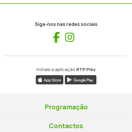
Siga-nos nas redes sociais
Facebook
Instagram
Instale a aplicação
RTP Play
Programação
Contactos