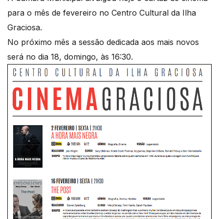
para o mês de fevereiro no Centro Cultural da Ilha
Graciosa.
No próximo mês a sessão dedicada aos mais novos
será no dia 18, domingo, às 16:30.