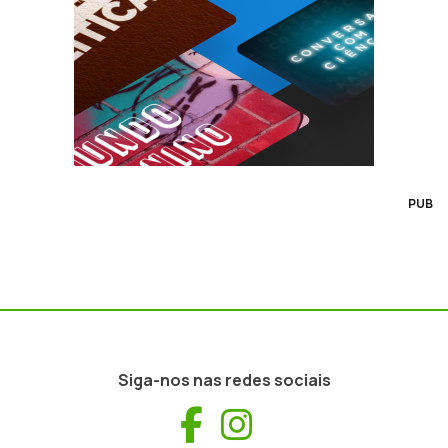
PUB
Siga-nos nas redes sociais
Facebook
Instagram