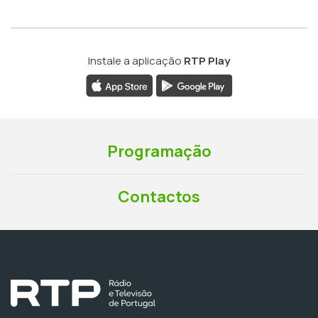
Instale a aplicação
RTP Play
Programação
Contactos