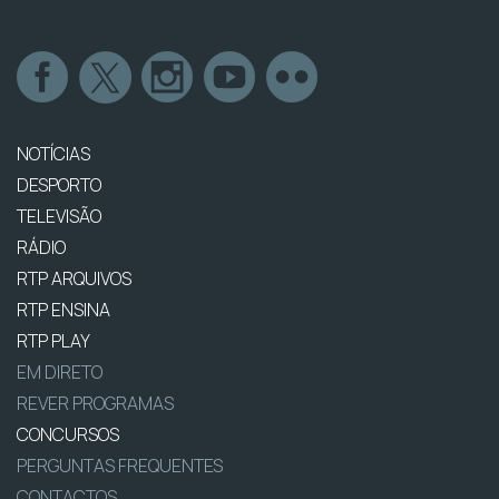
NOTÍCIAS
DESPORTO
TELEVISÃO
RÁDIO
RTP ARQUIVOS
RTP ENSINA
RTP PLAY
EM DIRETO
REVER PROGRAMAS
CONCURSOS
PERGUNTAS FREQUENTES
CONTACTOS