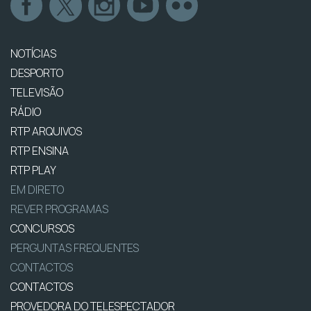
NOTÍCIAS
DESPORTO
TELEVISÃO
RÁDIO
RTP ARQUIVOS
RTP ENSINA
RTP PLAY
EM DIRETO
REVER PROGRAMAS
CONCURSOS
PERGUNTAS FREQUENTES
CONTACTOS
CONTACTOS
PROVEDORA DO TELESPECTADOR