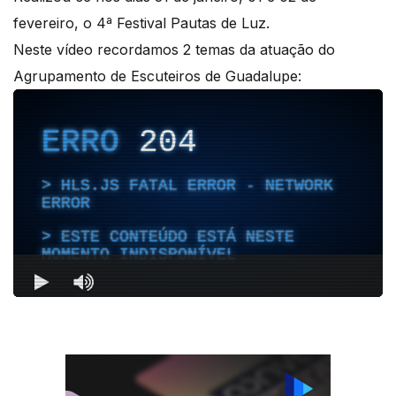
fevereiro, o 4ª Festival Pautas de Luz.
Neste vídeo recordamos 2 temas da atuação do
Agrupamento de Escuteiros de Guadalupe: