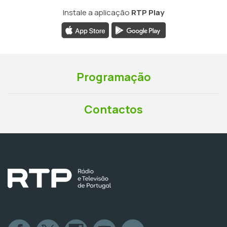
Instale a aplicação
RTP Play
Programação
Contactos