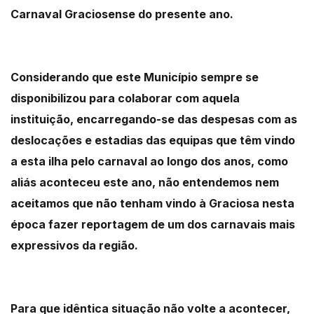
Carnaval Graciosense do presente ano.
Considerando que este Município sempre se
disponibilizou para colaborar com aquela
instituição, encarregando-se das despesas com as
deslocações e estadias das equipas que têm vindo
a esta ilha pelo carnaval ao longo dos anos, como
aliás aconteceu este ano, não entendemos nem
aceitamos que não tenham vindo à Graciosa nesta
época fazer reportagem de um dos carnavais mais
expressivos da região.
Para que idêntica situação não volte a acontecer,