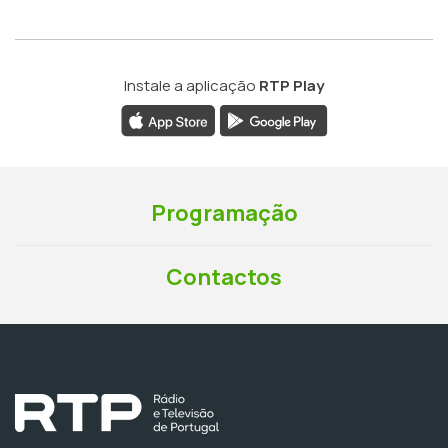
Instale a aplicação
RTP Play
Programação
Contactos