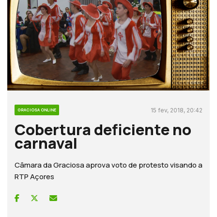
15 fev, 2018, 20:42
GRACIOSA ONLINE
Cobertura deficiente no
carnaval
Câmara da Graciosa aprova voto de protesto visando a
RTP Açores