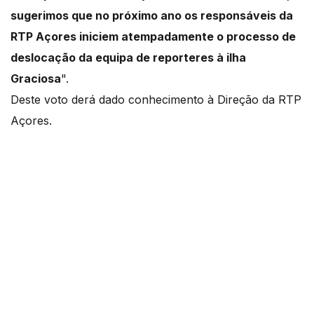
sugerimos que no próximo ano os responsáveis da
RTP Açores iniciem atempadamente o processo de
deslocação da equipa de reporteres à ilha
Graciosa
".
Deste voto derá dado conhecimento à Direção da RTP
Açores.