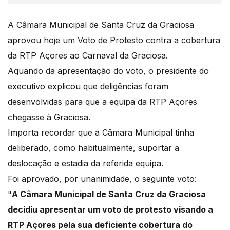
A Câmara Municipal de Santa Cruz da Graciosa
aprovou hoje um Voto de Protesto contra a cobertura
da RTP Açores ao Carnaval da Graciosa.
Aquando da apresentação do voto, o presidente do
executivo explicou que deligências foram
desenvolvidas para que a equipa da RTP Açores
chegasse à Graciosa.
Importa recordar que a Câmara Municipal tinha
deliberado, como habitualmente, suportar a
deslocação e estadia da referida equipa.
Foi aprovado, por unanimidade, o seguinte voto:
"
A Câmara Municipal de Santa Cruz da Graciosa
decidiu apresentar um voto de protesto visando a
RTP Açores pela sua deficiente cobertura do