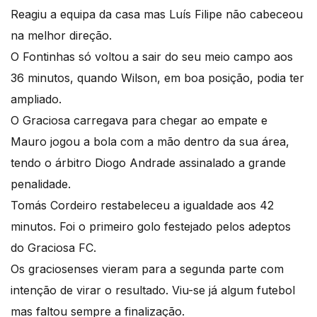
Reagiu a equipa da casa mas Luís Filipe não cabeceou
na melhor direção.
O Fontinhas só voltou a sair do seu meio campo aos
36 minutos, quando Wilson, em boa posição, podia ter
ampliado.
O Graciosa carregava para chegar ao empate e
Mauro jogou a bola com a mão dentro da sua área,
tendo o árbitro Diogo Andrade assinalado a grande
penalidade.
Tomás Cordeiro restabeleceu a igualdade aos 42
minutos. Foi o primeiro golo festejado pelos adeptos
do Graciosa FC.
Os graciosenses vieram para a segunda parte com
intenção de virar o resultado. Viu-se já algum futebol
mas faltou sempre a finalização.