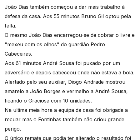
João Dias também começou a dar mais trabalho à
defesa da casa. Aos 55 minutos Bruno Gil optou pela
falta.
O mesmo João Dias encarregou-se de cobrar o livre e
"mexeu com os olhos" do guardião Pedro
Cabeceiras.
Aos 61 minutos André Sousa foi puxado por um
adversário e depois cabeceou onde não estava a bola.
Alertado pelo seu auxiliar, Diogo Andrade mostrou
amarelo a João Borges e vermelho a André Sousa,
ficando o Graciosa com 10 unidades.
Na ultima meia hora a equipa da casa foi obrigada a
recuar mas o Fontinhas também não criou grande
perigo.
O único remate que podia ter alterado o resultado foi