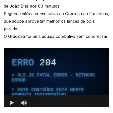
de João Dias aos 88 minutos.
Segunda vitória consecutiva na Graciosa do Fontinhas,
que soube aproveitar melhor os lances de bola
parada.
O Graciosa foi uma equipa combativa sem concretizar.