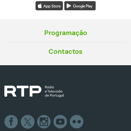
Programação
Contactos