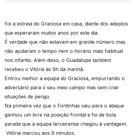
Foi a estreia do Graciosa em casa, diante dos adeptos
que esperaram muitos anos por este dia.
É verdade que não estavam em grande número mas
não ajudaram o tempo nem o horário mais habitual
nos infantis. Além disso, o Guadalupe também
recebeu o Vitória às 9h da manhã.
Entrou melhor a equipa do Graciosa, empurrando o
adversário para o seu meio campo mas sem criar
situações de perigo.
Na primeira vez que o Fontinhas saiu para o ataque
ganhou um livre na posição frontal e foi de bola
parada que a equipa terceirense chegou à vantagem.
Vitória marcou aos 9 minutos.