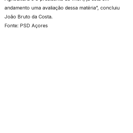
andamento uma avaliação dessa matéria”, concluiu
João Bruto da Costa.
Fonte: PSD Açores