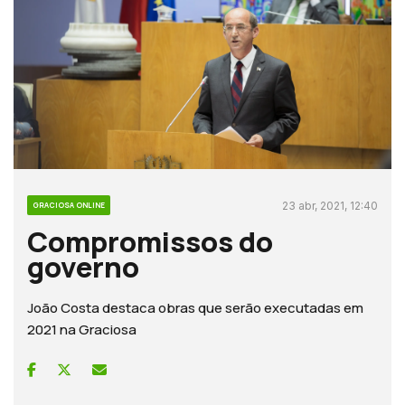
23 abr, 2021, 12:40
GRACIOSA ONLINE
Compromissos do
governo
João Costa destaca obras que serão executadas em
2021 na Graciosa