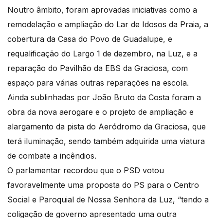
Noutro âmbito, foram aprovadas iniciativas como a
remodelação e ampliação do Lar de Idosos da Praia, a
cobertura da Casa do Povo de Guadalupe, e
requalificação do Largo 1 de dezembro, na Luz, e a
reparação do Pavilhão da EBS da Graciosa, com
espaço para várias outras reparações na escola.
Ainda sublinhadas por João Bruto da Costa foram a
obra da nova aerogare e o projeto de ampliação e
alargamento da pista do Aeródromo da Graciosa, que
terá iluminação, sendo também adquirida uma viatura
de combate a incêndios.
O parlamentar recordou que o PSD votou
favoravelmente uma proposta do PS para o Centro
Social e Paroquial de Nossa Senhora da Luz, “tendo a
coligação de governo apresentado uma outra