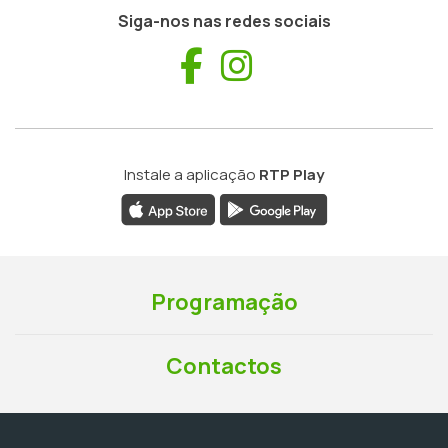
Siga-nos nas redes sociais
Facebook
Instagram
Instale a aplicação
RTP Play
Programação
Contactos