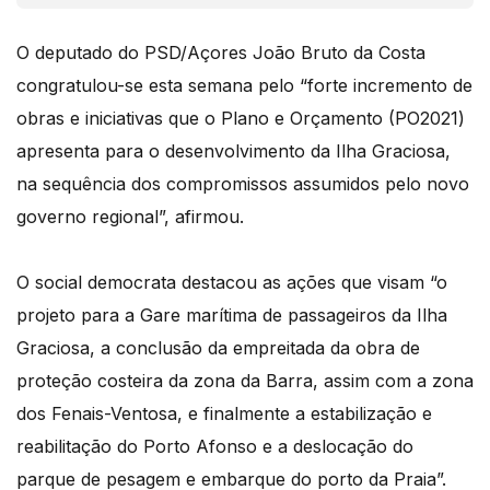
O deputado do PSD/Açores João Bruto da Costa
congratulou-se esta semana pelo “forte incremento de
obras e iniciativas que o Plano e Orçamento (PO2021)
apresenta para o desenvolvimento da Ilha Graciosa,
na sequência dos compromissos assumidos pelo novo
governo regional”, afirmou.
O social democrata destacou as ações que visam “o
projeto para a Gare marítima de passageiros da Ilha
Graciosa, a conclusão da empreitada da obra de
proteção costeira da zona da Barra, assim com a zona
dos Fenais-Ventosa, e finalmente a estabilização e
reabilitação do Porto Afonso e a deslocação do
parque de pesagem e embarque do porto da Praia”.