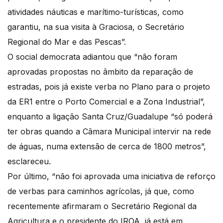
atividades náuticas e marítimo-turísticas, como
garantiu, na sua visita à Graciosa, o Secretário
Regional do Mar e das Pescas”.
O social democrata adiantou que “não foram
aprovadas propostas no âmbito da reparação de
estradas, pois já existe verba no Plano para o projeto
da ER1 entre o Porto Comercial e a Zona Industrial”,
enquanto a ligação Santa Cruz/Guadalupe “só poderá
ter obras quando a Câmara Municipal intervir na rede
de águas, numa extensão de cerca de 1800 metros”,
esclareceu.
Por último, “não foi aprovada uma iniciativa de reforço
de verbas para caminhos agrícolas, já que, como
recentemente afirmaram o Secretário Regional da
Agricultura e o presidente do IROA, já está em