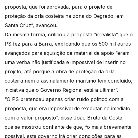
proposta, que foi aprovada, para o projeto de
proteção da orla costeira na zona do Degredo, em
Santa Cruz”, avançou.
Da mesma forma, criticou a proposta “irrealista” que o
PS fez para a Barra, explicando que os 500 mil euros
avançados para aquisição de material de apoio “eram
uma verba não justificada e impossível de inserir no
projeto, até porque a obra de proteção da orla
costeira nem o assinalamento marítimo tem concluído,
iniciativa que o Governo Regional está a ultimar”.
“O PS pretendeu apenas criar ruído político com a
proposta, que era impossível de executar no imediato
com o valor proposto”, disse João Bruto da Costa,
que se mostrou confiante de que, “o mais brevemente
possível, este governo irá criar condições para as