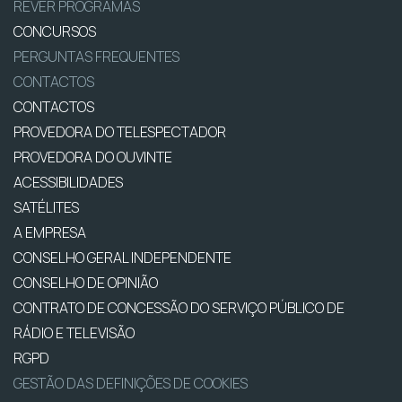
REVER PROGRAMAS
CONCURSOS
PERGUNTAS FREQUENTES
CONTACTOS
CONTACTOS
PROVEDORA DO TELESPECTADOR
PROVEDORA DO OUVINTE
ACESSIBILIDADES
SATÉLITES
A EMPRESA
CONSELHO GERAL INDEPENDENTE
CONSELHO DE OPINIÃO
CONTRATO DE CONCESSÃO DO SERVIÇO PÚBLICO DE
RÁDIO E TELEVISÃO
RGPD
GESTÃO DAS DEFINIÇÕES DE COOKIES