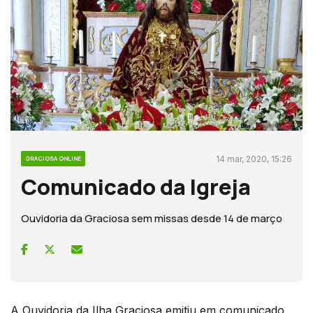
14 mar, 2020, 15:26
GRACIOSA ONLINE
Comunicado da Igreja
Ouvidoria da Graciosa sem missas desde 14 de março
A Ouvidoria da Ilha Graciosa emitiu em comunicado