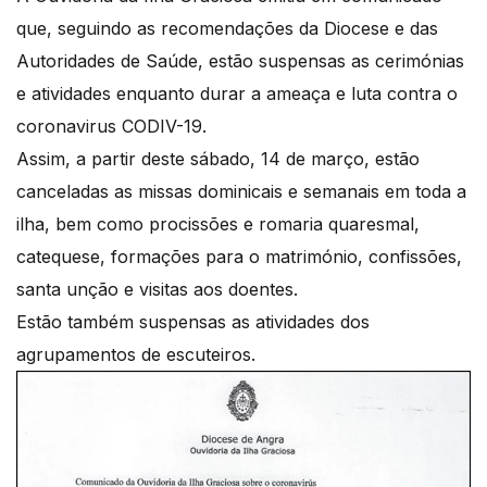
que, seguindo as recomendações da Diocese e das
Autoridades de Saúde, estão suspensas as cerimónias
e atividades enquanto durar a ameaça e luta contra o
coronavirus CODIV-19.
Assim, a partir deste sábado, 14 de março, estão
canceladas as missas dominicais e semanais em toda a
ilha, bem como procissões e romaria quaresmal,
catequese, formações para o matrimónio, confissões,
santa unção e visitas aos doentes.
Estão também suspensas as atividades dos
agrupamentos de escuteiros.