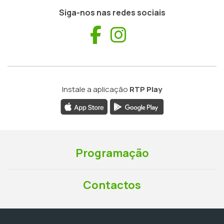
Siga-nos nas redes sociais
Facebook
Instagram
Instale a aplicação
RTP Play
Programação
Contactos