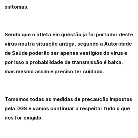
sintomas.
Sendo que o atleta em questão já foi portador deste
vírus noutra situação antiga, segundo a Autoridade
de Saúde poderão ser apenas vestígios do vírus e
por isso a probabilidade de transmissão é baixa,
mas mesmo assim é preciso ter cuidado.
Tomamos todas as medidas de precaução impostas
pela DGS e vamos continuar a respeitar tudo o que
nos for exigido.