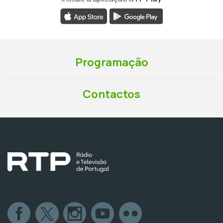
Programação
Contactos