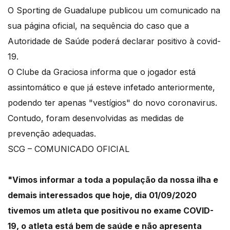
O Sporting de Guadalupe publicou um comunicado na
sua página oficial, na sequência do caso que a
Autoridade de Saúde poderá declarar positivo à covid-
19.
O Clube da Graciosa informa que o jogador está
assintomático e que já esteve infetado anteriormente,
podendo ter apenas "vestígios" do novo coronavirus.
Contudo, foram desenvolvidas as medidas de
prevenção adequadas.
SCG – COMUNICADO OFICIAL
"Vimos informar a toda a população da nossa ilha e
demais interessados que hoje, dia 01/09/2020
tivemos um atleta que positivou no exame COVID-
19, o atleta está bem de saúde e não apresenta