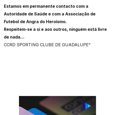
Estamos em permanente contacto com a
Autoridade de Saúde e com a Associação de
Futebol de Angra do Heroísmo.
Respeitem-se a si e aos outros, ninguém está livre
de nada…
CCRD SPORTING CLUBE DE GUADALUPE"