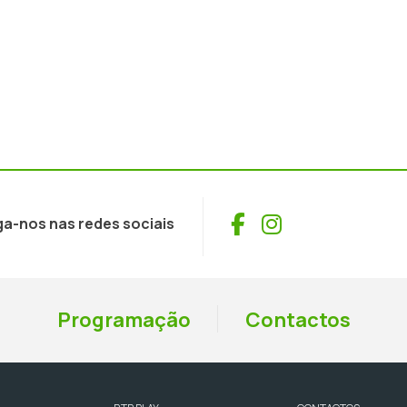
Facebook
Instagram
ga-nos nas redes sociais
Programação
Contactos