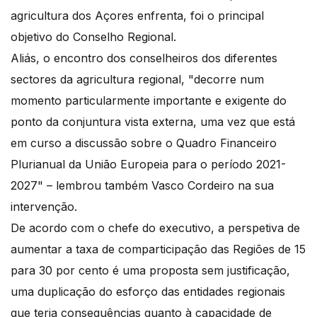
agricultura dos Açores enfrenta, foi o principal
objetivo do Conselho Regional.
Aliás, o encontro dos conselheiros dos diferentes
sectores da agricultura regional, "decorre num
momento particularmente importante e exigente do
ponto da conjuntura vista externa, uma vez que está
em curso a discussão sobre o Quadro Financeiro
Plurianual da União Europeia para o período 2021-
2027" – lembrou também Vasco Cordeiro na sua
intervenção.
De acordo com o chefe do executivo, a perspetiva de
aumentar a taxa de comparticipação das Regiões de 15
para 30 por cento é uma proposta sem justificação,
uma duplicação do esforço das entidades regionais
que teria consequências quanto à capacidade de