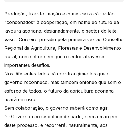
Produção, transformação e comercialização estão
"condenados" à cooperação, em nome do futuro da
lavoura açoriana, designadamente, o sector do leite.
Vasco Cordeiro presidiu pela primeira vez ao Conselho
Regional da Agricultura, Florestas e Desenvolvimento
Rural, numa altura em que o sector atravessa
importantes desafios.
Nos diferentes lados há constrangimentos que o
governo reconhece, mas também entende que sem o
esforço de todos, o futuro da agricultura açoriana
ficará em risco.
Sem colaboração, o governo saberá como agir.
“O Governo não se coloca de parte, nem à margem
deste processo, e recorrerá, naturalmente, aos