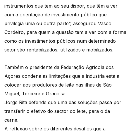
instrumentos que tem ao seu dispor, que têm a ver
com a orientação de investimento público que
privilegia uma ou outra parte”, assegurou Vasco
Cordeiro, para quem a questão tem a ver com a forma
como os investimentos públicos num determinado
setor são rentabilizados, utilizados e mobilizados.
Também o presidente da Federação Agrícola dos
Açores condena as limitações que a industria está a
colocar aos produtores de leite nas ilhas de São
Miguel, Terceira e Graciosa.
Jorge Rita defende que uma das soluções passa por
transferir o efetivo do sector do leite, para o da
carne.
A reflexão sobre os diferentes desafios que a