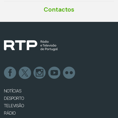
Contactos
NOTÍCIAS
DESPORTO
TELEVISÃO
RÁDIO