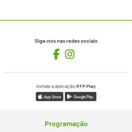
Siga-nos nas redes sociais
Facebook
Instagram
Instale a aplicação
RTP Play
Programação