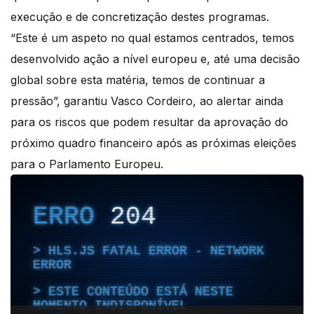
execução e de concretização destes programas.
“Este é um aspeto no qual estamos centrados, temos
desenvolvido ação a nível europeu e, até uma decisão
global sobre esta matéria, temos de continuar a
pressão”, garantiu Vasco Cordeiro, ao alertar ainda
para os riscos que podem resultar da aprovação do
próximo quadro financeiro após as próximas eleições
para o Parlamento Europeu.