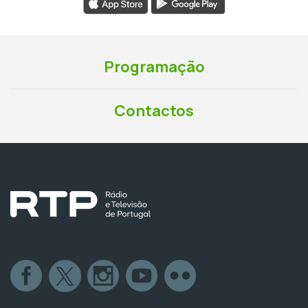
Programação
Contactos