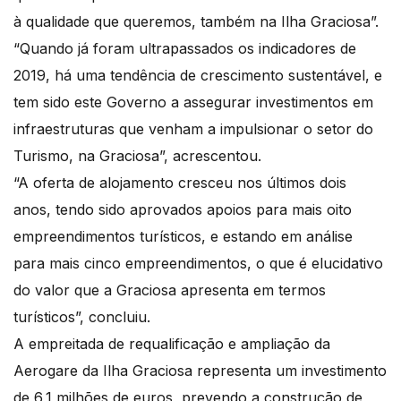
à qualidade que queremos, também na Ilha Graciosa”.
“Quando já foram ultrapassados os indicadores de
2019, há uma tendência de crescimento sustentável, e
tem sido este Governo a assegurar investimentos em
infraestruturas que venham a impulsionar o setor do
Turismo, na Graciosa”, acrescentou.
“A oferta de alojamento cresceu nos últimos dois
anos, tendo sido aprovados apoios para mais oito
empreendimentos turísticos, e estando em análise
para mais cinco empreendimentos, o que é elucidativo
do valor que a Graciosa apresenta em termos
turísticos”, concluiu.
A empreitada de requalificação e ampliação da
Aerogare da Ilha Graciosa representa um investimento
de 6,1 milhões de euros, prevendo a construção de