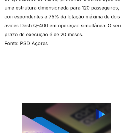
uma estrutura dimensionada para 120 passageiros,
correspondentes a 75% da lotação máxima de dois
aviões Dash Q-400 em operação simultânea. O seu
prazo de execução é de 20 meses.
Fonte: PSD Açores