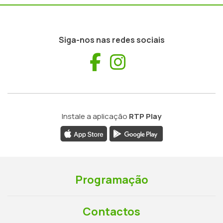
Siga-nos nas redes sociais
Facebook
Instagram
Instale a aplicação
RTP Play
Programação
Contactos