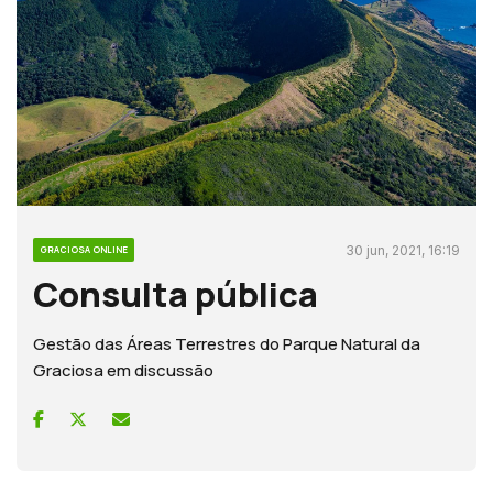
30 jun, 2021, 16:19
GRACIOSA ONLINE
Consulta pública
Gestão das Áreas Terrestres do Parque Natural da
Graciosa em discussão