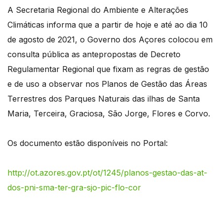
A Secretaria Regional do Ambiente e Alterações
Climáticas informa que a partir de hoje e até ao dia 10
de agosto de 2021, o Governo dos Açores colocou em
consulta pública as antepropostas de Decreto
Regulamentar Regional que fixam as regras de gestão
e de uso a observar nos Planos de Gestão das Áreas
Terrestres dos Parques Naturais das ilhas de Santa
Maria, Terceira, Graciosa, São Jorge, Flores e Corvo.
Os documento estão disponíveis no Portal:
http://ot.azores.gov.pt/ot/1245/planos-gestao-das-at-
dos-pni-sma-ter-gra-sjo-pic-flo-cor