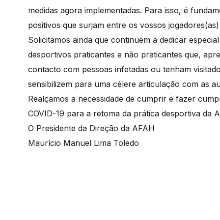
medidas agora implementadas. Para isso, é fundam
positivos que surjam entre os vossos jogadores(as)
Solicitamos ainda que continuem a dedicar especia
desportivos praticantes e não praticantes que, a
contacto com pessoas infetadas ou tenham visitado
sensibilizem para uma célere articulação com as 
Realçamos a necessidade de cumprir e fazer cumpr
COVID-19 para a retoma da prática desportiva da 
O Presidente da Direção da AFAH
Maurício Manuel Lima Toledo