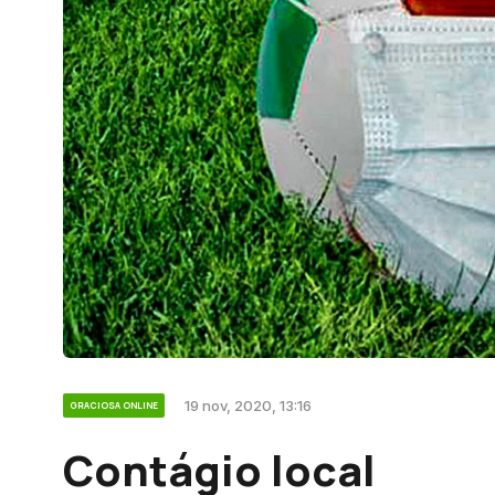
19 nov, 2020, 13:16
GRACIOSA ONLINE
Contágio local