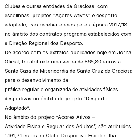
Clubes e outras entidades da Graciosa, com
escolinhas, projetos "Açores Ativos" e desporto
adaptado, vão receber apoios para a época 2017/18,
no âmbito dos contratos programa estabelecidos com
a Direção Regional dos Desporto.
De acordo com os extratos publicados hoje em Jornal
Oficial, foi atribuida uma verba de 865,80 euros à
Santa Casa da Misericórdia de Santa Cruz da Graciosa
para o desenvolvimento da
prática regular e organizada de atividades físicas
desportivas no âmbito do projeto “Desporto
Adaptado”.
No âmbito do projeto “Açores Ativos –
Atividade Física e Regular dos Adultos”, são atribuidos
1.191,71 euros ao Clube Desportivo Escolar Ilha