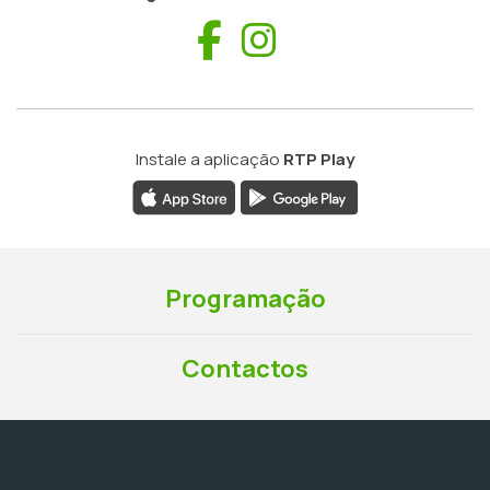
Facebook
Instagram
Instale a aplicação
RTP Play
Programação
Contactos