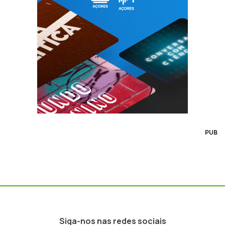
PUB
Siga-nos nas redes sociais