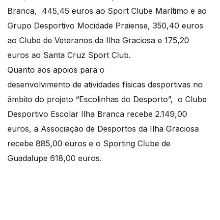
Branca, 445,45 euros ao Sport Clube Marítimo e ao
Grupo Desportivo Mocidade Praiense, 350,40 euros
ao Clube de Veteranos da Ilha Graciosa e 175,20
euros ao Santa Cruz Sport Club.
Quanto aos apoios para o
desenvolvimento de atividades físicas desportivas no
âmbito do projeto “Escolinhas do Desporto”, o Clube
Desportivo Escolar Ilha Branca recebe 2.149,00
euros, a Associação de Desportos da Ilha Graciosa
recebe 885,00 euros e o Sporting Clube de
Guadalupe 618,00 euros.