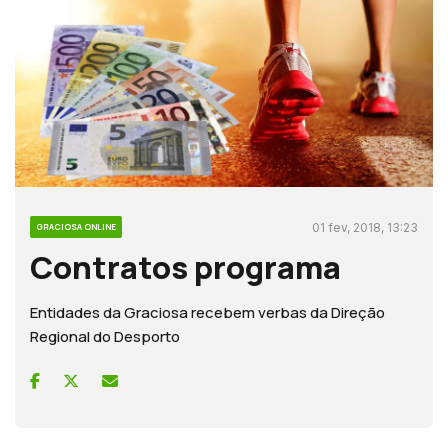
01 fev, 2018, 13:23
GRACIOSA ONLINE
Contratos programa
Entidades da Graciosa recebem verbas da Direção
Regional do Desporto