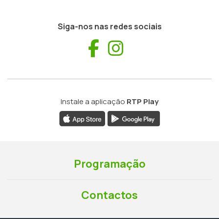
Siga-nos nas redes sociais
Facebook
Instagram
Instale a aplicação
RTP Play
Programação
Contactos