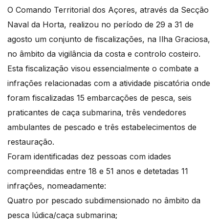
O Comando Territorial dos Açores, através da Secção
Naval da Horta, realizou no período de 29 a 31 de
agosto um conjunto de fiscalizações, na Ilha Graciosa,
no âmbito da vigilância da costa e controlo costeiro.
Esta fiscalização visou essencialmente o combate a
infrações relacionadas com a atividade piscatória onde
foram fiscalizadas 15 embarcações de pesca, seis
praticantes de caça submarina, três vendedores
ambulantes de pescado e três estabelecimentos de
restauração.
Foram identificadas dez pessoas com idades
compreendidas entre 18 e 51 anos e detetadas 11
infrações, nomeadamente:
Quatro por pescado subdimensionado no âmbito da
pesca lúdica/caça submarina;