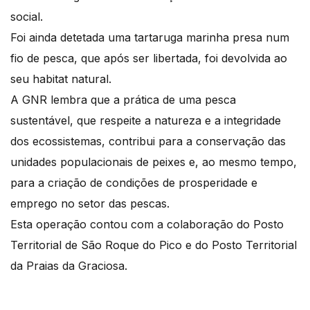
social.
Foi ainda detetada uma tartaruga marinha presa num
fio de pesca, que após ser libertada, foi devolvida ao
seu habitat natural.
A GNR lembra que a prática de uma pesca
sustentável, que respeite a natureza e a integridade
dos ecossistemas, contribui para a conservação das
unidades populacionais de peixes e, ao mesmo tempo,
para a criação de condições de prosperidade e
emprego no setor das pescas.
Esta operação contou com a colaboração do Posto
Territorial de São Roque do Pico e do Posto Territorial
da Praias da Graciosa.