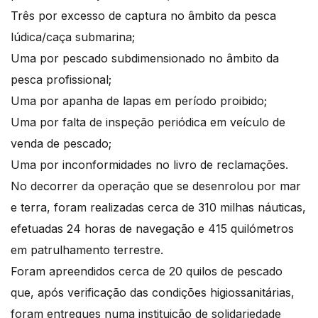
Três por excesso de captura no âmbito da pesca
lúdica/caça submarina;
Uma por pescado subdimensionado no âmbito da
pesca profissional;
Uma por apanha de lapas em período proibido;
Uma por falta de inspeção periódica em veículo de
venda de pescado;
Uma por inconformidades no livro de reclamações.
No decorrer da operação que se desenrolou por mar
e terra, foram realizadas cerca de 310 milhas náuticas,
efetuadas 24 horas de navegação e 415 quilómetros
em patrulhamento terrestre.
Foram apreendidos cerca de 20 quilos de pescado
que, após verificação das condições higiossanitárias,
foram entregues numa instituição de solidariedade