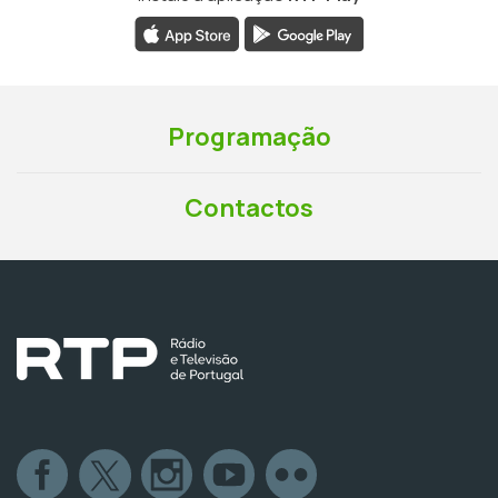
Programação
Contactos