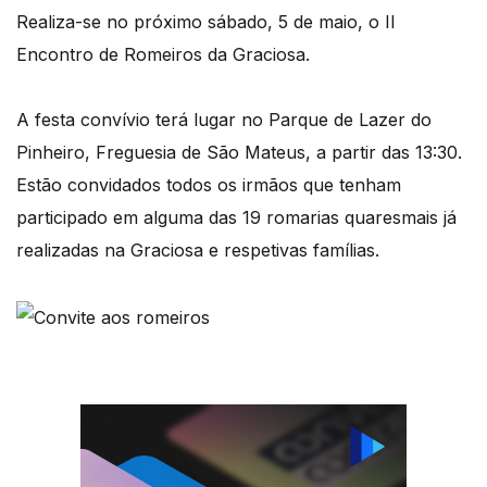
Realiza-se no próximo sábado, 5 de maio, o II
Encontro de Romeiros da Graciosa.
A festa convívio terá lugar no Parque de Lazer do
Pinheiro, Freguesia de São Mateus, a partir das 13:30.
Estão convidados todos os irmãos que tenham
participado em alguma das 19 romarias quaresmais já
realizadas na Graciosa e respetivas famílias.