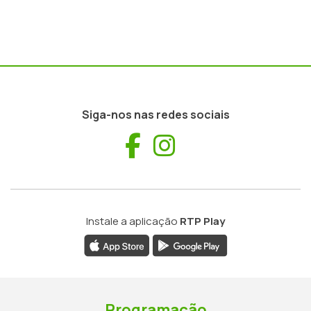
Siga-nos nas redes sociais
Facebook
Instagram
Instale a aplicação
RTP Play
Programação