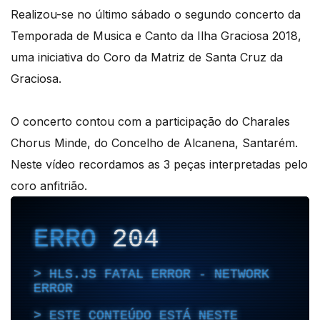
Realizou-se no último sábado o segundo concerto da
Temporada de Musica e Canto da Ilha Graciosa 2018,
uma iniciativa do Coro da Matriz de Santa Cruz da
Graciosa.
O concerto contou com a participação do Charales
Chorus Minde, do Concelho de Alcanena, Santarém.
Neste vídeo recordamos as 3 peças interpretadas pelo
coro anfitrião.