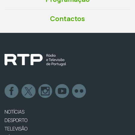
Contactos
NOTÍCIAS
DESPORTO
TELEVISÃO