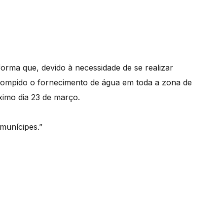
orma que, devido à necessidade de se realizar
rrompido o fornecimento de água em toda a zona de
ximo dia 23 de março.
munícipes.”