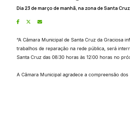
Dia 23 de março de manhã, na zona de Santa Cruz
“A Câmara Municipal de Santa Cruz da Graciosa inf
trabalhos de reparação na rede pública, será inte
Santa Cruz das 08:30 horas às 12:00 horas no pró
A Câmara Municipal agradece a compreensão dos 