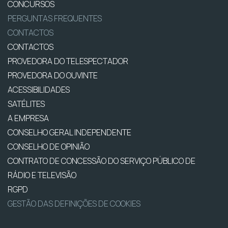
CONCURSOS
PERGUNTAS FREQUENTES
CONTACTOS
CONTACTOS
PROVEDORA DO TELESPECTADOR
PROVEDORA DO OUVINTE
ACESSIBILIDADES
SATÉLITES
A EMPRESA
CONSELHO GERAL INDEPENDENTE
CONSELHO DE OPINIÃO
CONTRATO DE CONCESSÃO DO SERVIÇO PÚBLICO DE
RÁDIO E TELEVISÃO
RGPD
GESTÃO DAS DEFINIÇÕES DE COOKIES