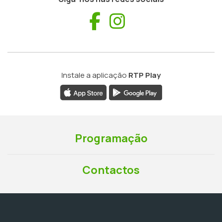
Facebook
Instagram
Instale a aplicação
RTP Play
Programação
Contactos