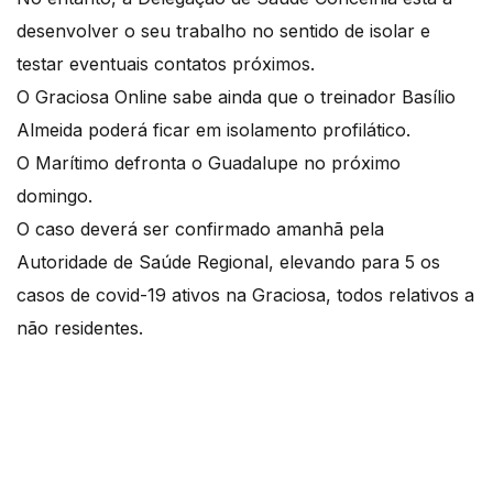
desenvolver o seu trabalho no sentido de isolar e
testar eventuais contatos próximos.
O Graciosa Online sabe ainda que o treinador Basílio
Almeida poderá ficar em isolamento profilático.
O Marítimo defronta o Guadalupe no próximo
domingo.
O caso deverá ser confirmado amanhã pela
Autoridade de Saúde Regional, elevando para 5 os
casos de covid-19 ativos na Graciosa, todos relativos a
não residentes.