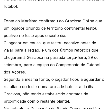
futebol.
Fonte do Marítimo confirmou ao Graciosa Online que
um jogador oriundo de território continental testou
positivo no teste após o sexto dia.
O jogador em causa, que testou negativo antes de
viajar para a região, é um dos últimos reforços que
chegaram à Graciosa na passada terça-feira, 29 de
setembro, para a equipa do Campeonato de Futebol
dos Açores.
Segundo a mesma fonte, o jogador ficou a aguardar o
resultado do teste numa unidade hoteleira da ilha
Graciosa, não tendo estabelecido contatos de
proximidade com o restante plantel.
No entanto, a Delegação de Saúde Concelhia está a