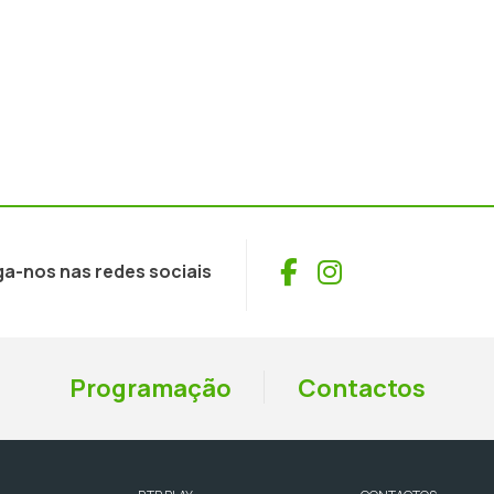
Facebook
Instagram
ga-nos nas redes sociais
Programação
Contactos