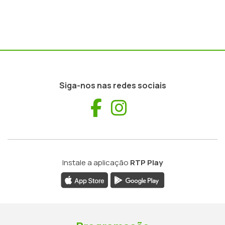
Siga-nos nas redes sociais
Facebook
Instagram
Instale a aplicação
RTP Play