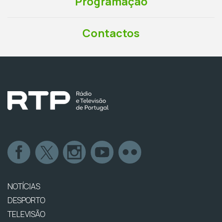
Programação
Contactos
NOTÍCIAS
DESPORTO
TELEVISÃO