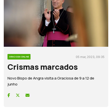
05 mar, 2023, 09:35
GRACIOSA ONLINE
Crismas marcados
Novo Bispo de Angra visita a Graciosa de 9 a 12 de
junho