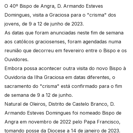
O 40º Bispo de Angra, D. Armando Esteves
Domingues, visita a Graciosa para o "crisma" dos
jovens, de 9 a 12 de junho de 2023.
As datas que foram anunciadas neste fim de semana
aos católicos graciosenses, foram agendadas numa
reunião que decorreu em fevereiro entre o Bispo e os
Ouvidores.
Embora possa acontecer outra visita do novo Bispo à
Ouvidoria da Ilha Graciosa em datas diferentes, o
sacramento do "crisma" está confirmado para o fim
de semana de 9 a 12 de junho.
Natural de Oleiros, Distrito de Castelo Branco, D.
Armando Esteves Domingues foi nomeado Bispo de
Angra em novembro de 2022 pelo Papa Francisco,
tomando posse da Diocese a 14 de janeiro de 2023.